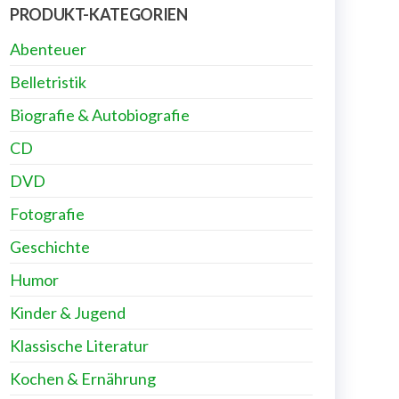
PRODUKT-KATEGORIEN
Abenteuer
Belletristik
Biografie & Autobiografie
CD
DVD
Fotografie
Geschichte
Humor
Kinder & Jugend
Klassische Literatur
Kochen & Ernährung