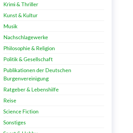
Krimi & Thriller
Kunst & Kultur
Musik
Nachschlagewerke
Philosophie & Religion
Politik & Gesellschaft
Publikationen der Deutschen
Burgenvereinigung
Ratgeber & Lebenshilfe
Reise
Science Fiction
Sonstiges