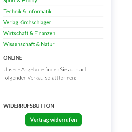
Sport & Hobby
Technik & Informatik
Verlag Kirchschlager
Wirtschaft & Finanzen
Wissenschaft & Natur
ONLINE
Unsere Angebote finden Sie auch auf
folgenden Verkaufsplattformen:
WIDERRUFSBUTTON
Vertrag widerrufen