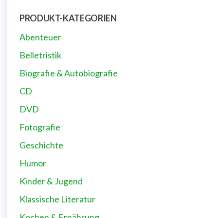
PRODUKT-KATEGORIEN
Abenteuer
Belletristik
Biografie & Autobiografie
CD
DVD
Fotografie
Geschichte
Humor
Kinder & Jugend
Klassische Literatur
Kochen & Ernährung