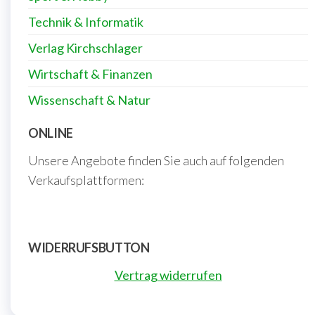
Technik & Informatik
Verlag Kirchschlager
Wirtschaft & Finanzen
Wissenschaft & Natur
ONLINE
Unsere Angebote finden Sie auch auf folgenden
Verkaufsplattformen:
WIDERRUFSBUTTON
Vertrag widerrufen