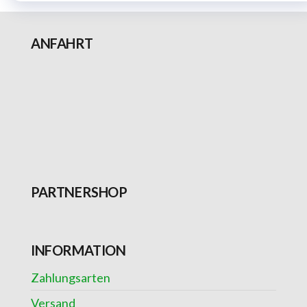
ANFAHRT
PARTNERSHOP
INFORMATION
Zahlungsarten
Versand