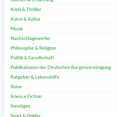
Krimi & Thriller
Kunst & Kultur
Musik
Nachschlagewerke
Philosophie & Religion
Politik & Gesellschaft
Publikationen der Deutschen Burgenvereinigung
Ratgeber & Lebenshilfe
Reise
Science Fiction
Sonstiges
Sport & Hobby