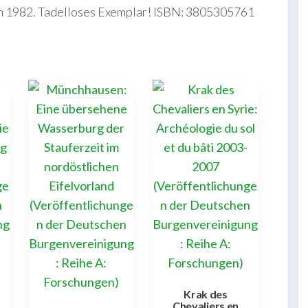
 1982. Tadelloses Exemplar! ISBN: 3805305761
Krak des
Chevaliers en