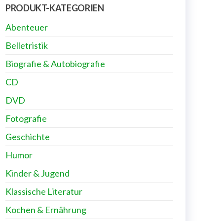
PRODUKT-KATEGORIEN
Abenteuer
Belletristik
Biografie & Autobiografie
CD
DVD
Fotografie
Geschichte
Humor
Kinder & Jugend
Klassische Literatur
Kochen & Ernährung