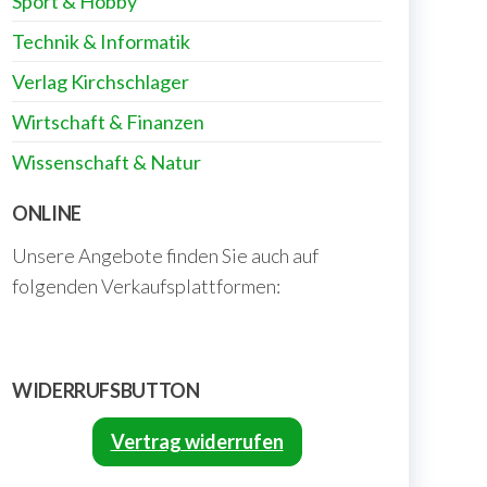
Sport & Hobby
Technik & Informatik
Verlag Kirchschlager
Wirtschaft & Finanzen
Wissenschaft & Natur
ONLINE
Unsere Angebote finden Sie auch auf
folgenden Verkaufsplattformen:
WIDERRUFSBUTTON
Vertrag widerrufen