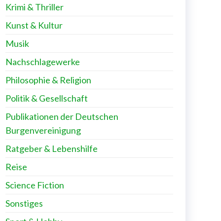
Krimi & Thriller
Kunst & Kultur
Musik
Nachschlagewerke
Philosophie & Religion
Politik & Gesellschaft
Publikationen der Deutschen
Burgenvereinigung
Ratgeber & Lebenshilfe
Reise
Science Fiction
Sonstiges