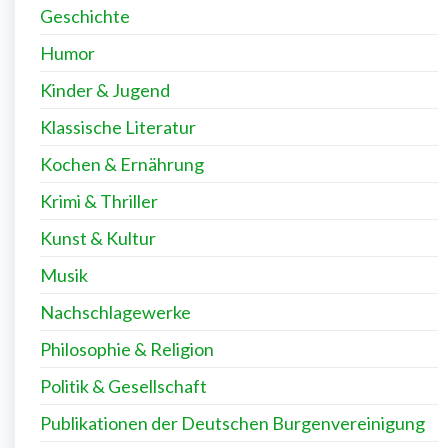
Geschichte
Humor
Kinder & Jugend
Klassische Literatur
Kochen & Ernährung
Krimi & Thriller
Kunst & Kultur
Musik
Nachschlagewerke
Philosophie & Religion
Politik & Gesellschaft
Publikationen der Deutschen Burgenvereinigung