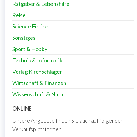
Ratgeber & Lebenshilfe
Reise
Science Fiction
Sonstiges
Sport & Hobby
Technik & Informatik
Verlag Kirchschlager
Wirtschaft & Finanzen
Wissenschaft & Natur
ONLINE
Unsere Angebote finden Sie auch auf folgenden
Verkaufsplattformen: