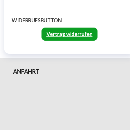
WIDERRUFSBUTTON
Vertrag widerrufen
ANFAHRT