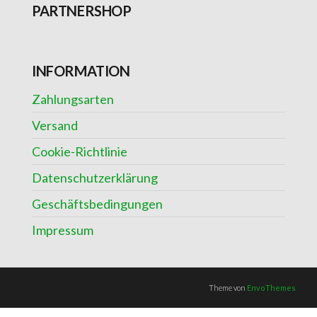
PARTNERSHOP
INFORMATION
Zahlungsarten
Versand
Cookie-Richtlinie
Datenschutzerklärung
Geschäftsbedingungen
Impressum
Theme von
EnvoThemes