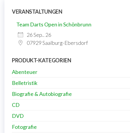
VERANSTALTUNGEN
Team Darts Open in Schönbrunn
26 Sep.. 26
07929 Saalburg-Ebersdorf
PRODUKT-KATEGORIEN
Abenteuer
Belletristik
Biografie & Autobiografie
CD
DVD
Fotografie