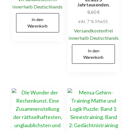
Jahrtausenden.
innerhalb Deutschlands
8,60
€
In den
inkl. 7 % MwSt.
Warenkorb
Versandkostenfrei
innerhalb Deutschlands
In den
Warenkorb