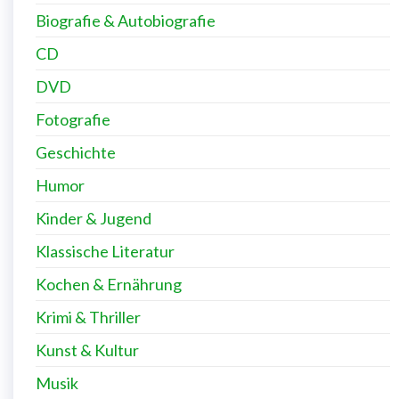
Biografie & Autobiografie
CD
DVD
Fotografie
Geschichte
Humor
Kinder & Jugend
Klassische Literatur
Kochen & Ernährung
Krimi & Thriller
Kunst & Kultur
Musik