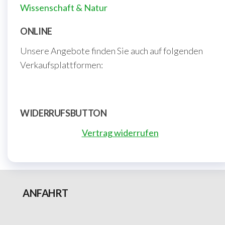
Wissenschaft & Natur
ONLINE
Unsere Angebote finden Sie auch auf folgenden
Verkaufsplattformen:
WIDERRUFSBUTTON
Vertrag widerrufen
ANFAHRT