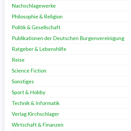
Nachschlagewerke
Philosophie & Religion
Politik & Gesellschaft
Publikationen der Deutschen Burgenvereinigung
Ratgeber & Lebenshilfe
Reise
Science Fiction
Sonstiges
Sport & Hobby
Technik & Informatik
Verlag Kirchschlager
Wirtschaft & Finanzen