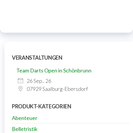
VERANSTALTUNGEN
Team Darts Open in Schönbrunn
26 Sep.. 26
07929 Saalburg-Ebersdorf
PRODUKT-KATEGORIEN
Abenteuer
Belletristik