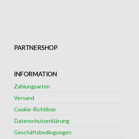
PARTNERSHOP
INFORMATION
Zahlungsarten
Versand
Cookie-Richtlinie
Datenschutzerklärung
Geschäftsbedingungen