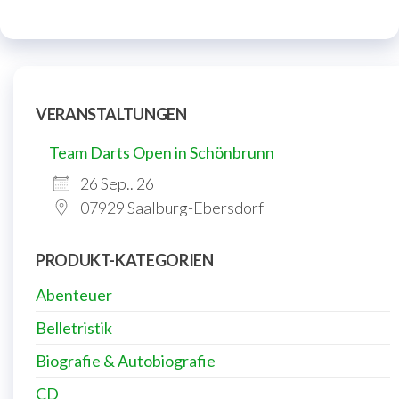
VERANSTALTUNGEN
Team Darts Open in Schönbrunn
26 Sep.. 26
07929 Saalburg-Ebersdorf
PRODUKT-KATEGORIEN
Abenteuer
Belletristik
Biografie & Autobiografie
CD