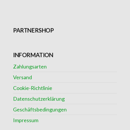
PARTNERSHOP
INFORMATION
Zahlungsarten
Versand
Cookie-Richtlinie
Datenschutzerklärung
Geschäftsbedingungen
Impressum