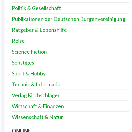
Politik & Gesellschaft
Publikationen der Deutschen Burgenvereinigung
Ratgeber & Lebenshilfe
Reise
Science Fiction
Sonstiges
Sport & Hobby
Technik & Informatik
Verlag Kirchschlager
Wirtschaft & Finanzen
Wissenschaft & Natur
ONLINE