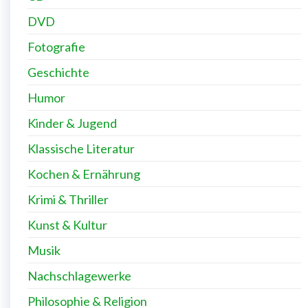
DVD
Fotografie
Geschichte
Humor
Kinder & Jugend
Klassische Literatur
Kochen & Ernährung
Krimi & Thriller
Kunst & Kultur
Musik
Nachschlagewerke
Philosophie & Religion