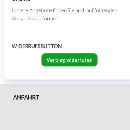
Unsere Angebote finden Sie auch auf folgenden
Verkaufsplattformen:
WIDERRUFSBUTTON
Vertrag widerrufen
ANFAHRT