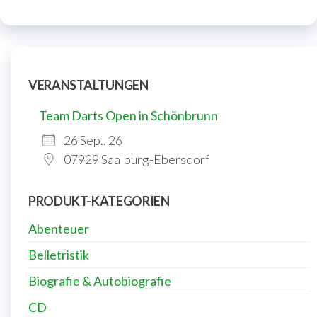
VERANSTALTUNGEN
Team Darts Open in Schönbrunn
26 Sep.. 26
07929 Saalburg-Ebersdorf
PRODUKT-KATEGORIEN
Abenteuer
Belletristik
Biografie & Autobiografie
CD