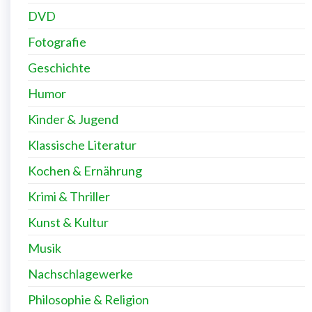
DVD
Fotografie
Geschichte
Humor
Kinder & Jugend
Klassische Literatur
Kochen & Ernährung
Krimi & Thriller
Kunst & Kultur
Musik
Nachschlagewerke
Philosophie & Religion