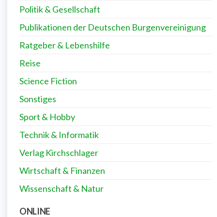
Politik & Gesellschaft
Publikationen der Deutschen Burgenvereinigung
Ratgeber & Lebenshilfe
Reise
Science Fiction
Sonstiges
Sport & Hobby
Technik & Informatik
Verlag Kirchschlager
Wirtschaft & Finanzen
Wissenschaft & Natur
ONLINE