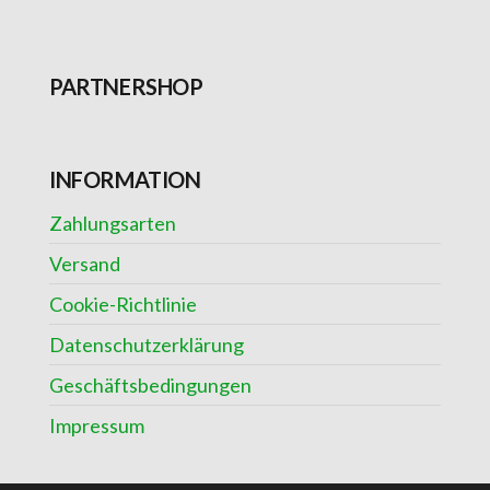
PARTNERSHOP
INFORMATION
Zahlungsarten
Versand
Cookie-Richtlinie
Datenschutzerklärung
Geschäftsbedingungen
Impressum