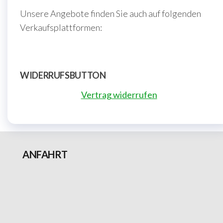
Unsere Angebote finden Sie auch auf folgenden
Verkaufsplattformen:
WIDERRUFSBUTTON
Vertrag widerrufen
ANFAHRT