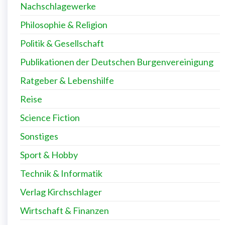
Nachschlagewerke
Philosophie & Religion
Politik & Gesellschaft
Publikationen der Deutschen Burgenvereinigung
Ratgeber & Lebenshilfe
Reise
Science Fiction
Sonstiges
Sport & Hobby
Technik & Informatik
Verlag Kirchschlager
Wirtschaft & Finanzen