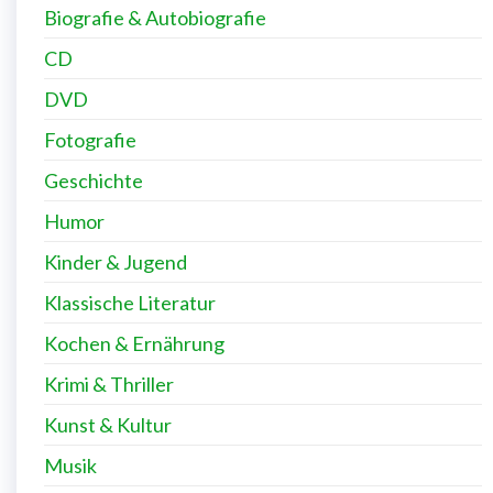
Biografie & Autobiografie
CD
DVD
Fotografie
Geschichte
Humor
Kinder & Jugend
Klassische Literatur
Kochen & Ernährung
Krimi & Thriller
Kunst & Kultur
Musik