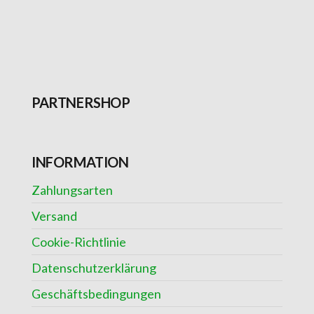
PARTNERSHOP
INFORMATION
Zahlungsarten
Versand
Cookie-Richtlinie
Datenschutzerklärung
Geschäftsbedingungen