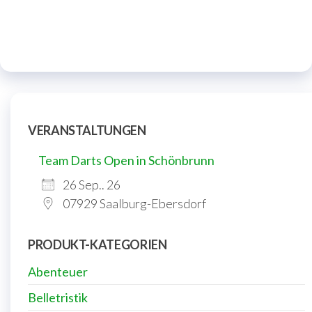
VERANSTALTUNGEN
Team Darts Open in Schönbrunn
26 Sep.. 26
07929 Saalburg-Ebersdorf
PRODUKT-KATEGORIEN
Abenteuer
Belletristik