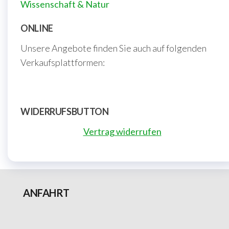
Wissenschaft & Natur
ONLINE
Unsere Angebote finden Sie auch auf folgenden
Verkaufsplattformen:
WIDERRUFSBUTTON
Vertrag widerrufen
ANFAHRT