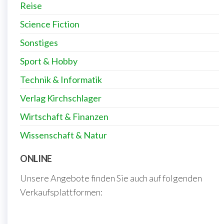
Reise
Science Fiction
Sonstiges
Sport & Hobby
Technik & Informatik
Verlag Kirchschlager
Wirtschaft & Finanzen
Wissenschaft & Natur
ONLINE
Unsere Angebote finden Sie auch auf folgenden
Verkaufsplattformen: