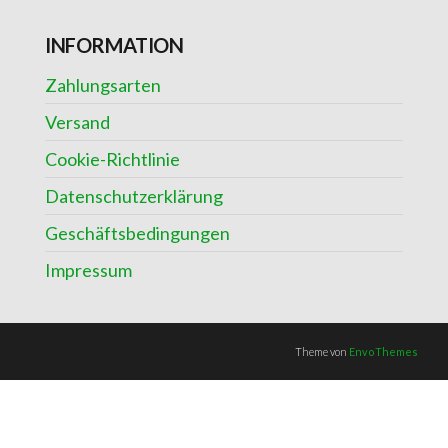
INFORMATION
Zahlungsarten
Versand
Cookie-Richtlinie
Datenschutzerklärung
Geschäftsbedingungen
Impressum
Theme von
EnvoThemes