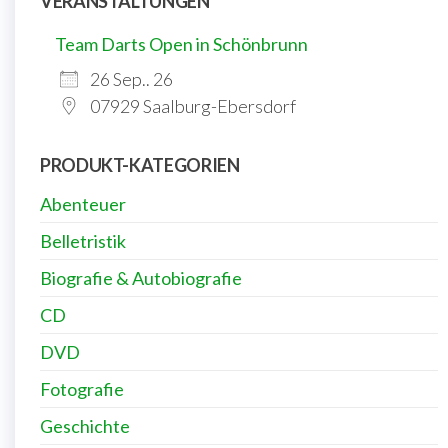
VERANSTALTUNGEN
Team Darts Open in Schönbrunn
26 Sep.. 26
07929 Saalburg-Ebersdorf
PRODUKT-KATEGORIEN
Abenteuer
Belletristik
Biografie & Autobiografie
CD
DVD
Fotografie
Geschichte