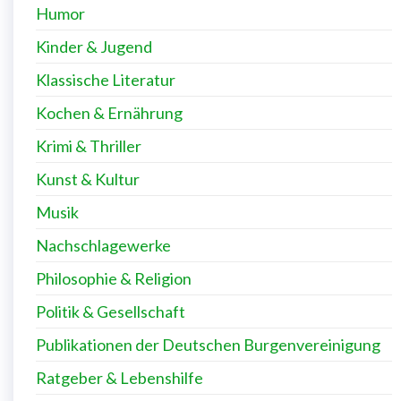
Humor
Kinder & Jugend
Klassische Literatur
Kochen & Ernährung
Krimi & Thriller
Kunst & Kultur
Musik
Nachschlagewerke
Philosophie & Religion
Politik & Gesellschaft
Publikationen der Deutschen Burgenvereinigung
Ratgeber & Lebenshilfe