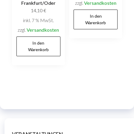
zzgl.
Versandkosten
Frankfurt/Oder
14,10
€
In den
inkl. 7 % MwSt.
Warenkorb
zzgl.
Versandkosten
In den
Warenkorb