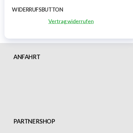
WIDERRUFSBUTTON
Vertrag widerrufen
ANFAHRT
PARTNERSHOP