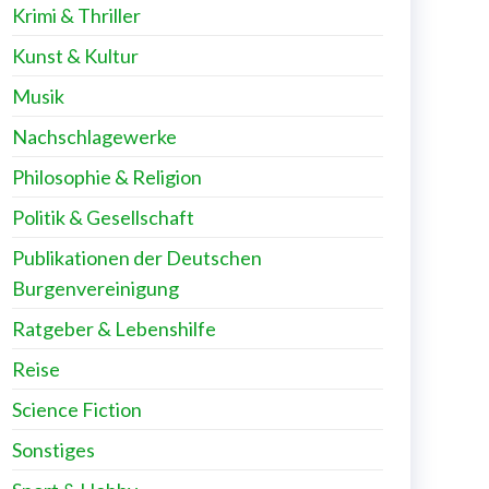
Krimi & Thriller
Kunst & Kultur
Musik
Nachschlagewerke
Philosophie & Religion
Politik & Gesellschaft
Publikationen der Deutschen
Burgenvereinigung
Ratgeber & Lebenshilfe
Reise
Science Fiction
Sonstiges