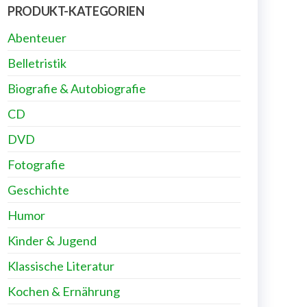
PRODUKT-KATEGORIEN
Abenteuer
Belletristik
Biografie & Autobiografie
CD
DVD
Fotografie
Geschichte
Humor
Kinder & Jugend
Klassische Literatur
Kochen & Ernährung