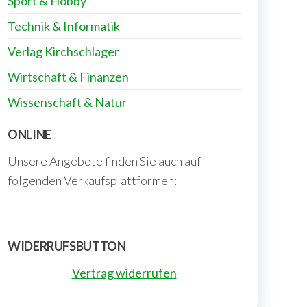
Sport & Hobby
Technik & Informatik
Verlag Kirchschlager
Wirtschaft & Finanzen
Wissenschaft & Natur
ONLINE
Unsere Angebote finden Sie auch auf
folgenden Verkaufsplattformen:
WIDERRUFSBUTTON
Vertrag widerrufen