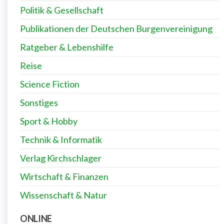
Politik & Gesellschaft
Publikationen der Deutschen Burgenvereinigung
Ratgeber & Lebenshilfe
Reise
Science Fiction
Sonstiges
Sport & Hobby
Technik & Informatik
Verlag Kirchschlager
Wirtschaft & Finanzen
Wissenschaft & Natur
ONLINE