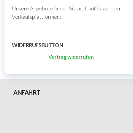
Unsere Angebote finden Sie auch auf folgenden
Verkaufsplattformen:
WIDERRUFSBUTTON
Vertrag widerrufen
ANFAHRT