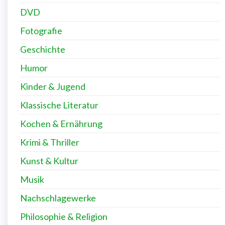
DVD
Fotografie
Geschichte
Humor
Kinder & Jugend
Klassische Literatur
Kochen & Ernährung
Krimi & Thriller
Kunst & Kultur
Musik
Nachschlagewerke
Philosophie & Religion