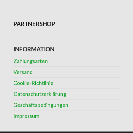
PARTNERSHOP
INFORMATION
Zahlungsarten
Versand
Cookie-Richtlinie
Datenschutzerklärung
Geschäftsbedingungen
Impressum