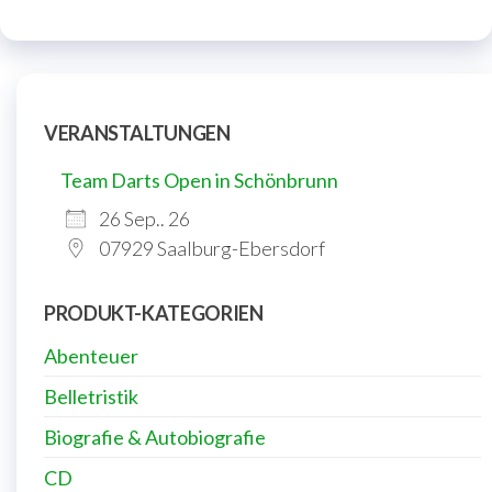
VERANSTALTUNGEN
Team Darts Open in Schönbrunn
26 Sep.. 26
07929 Saalburg-Ebersdorf
PRODUKT-KATEGORIEN
Abenteuer
Belletristik
Biografie & Autobiografie
CD