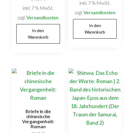
inkl. 7 % MwSt.
inkl. 7 % MwSt.
zzgl.
Versandkosten
zzgl.
Versandkosten
In den
In den
Warenkorb
Warenkorb
Briefe in die
chinesische
Vergangenheit:
Roman