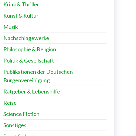
Krimi & Thriller
Kunst & Kultur
Musik
Nachschlagewerke
Philosophie & Religion
Politik & Gesellschaft
Publikationen der Deutschen
Burgenvereinigung
Ratgeber & Lebenshilfe
Reise
Science Fiction
Sonstiges