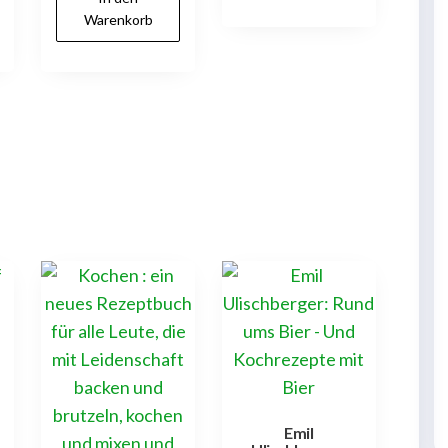
Warenkorb
Emil