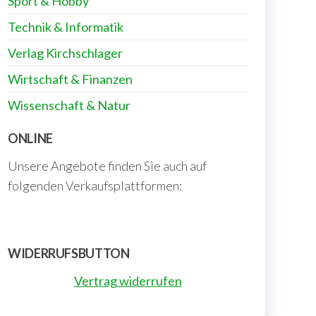
Sport & Hobby
Technik & Informatik
Verlag Kirchschlager
Wirtschaft & Finanzen
Wissenschaft & Natur
ONLINE
Unsere Angebote finden Sie auch auf
folgenden Verkaufsplattformen:
WIDERRUFSBUTTON
Vertrag widerrufen