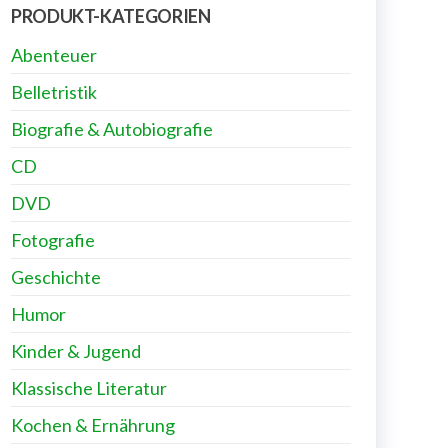
PRODUKT-KATEGORIEN
Abenteuer
Belletristik
Biografie & Autobiografie
CD
DVD
Fotografie
Geschichte
Humor
Kinder & Jugend
Klassische Literatur
Kochen & Ernährung