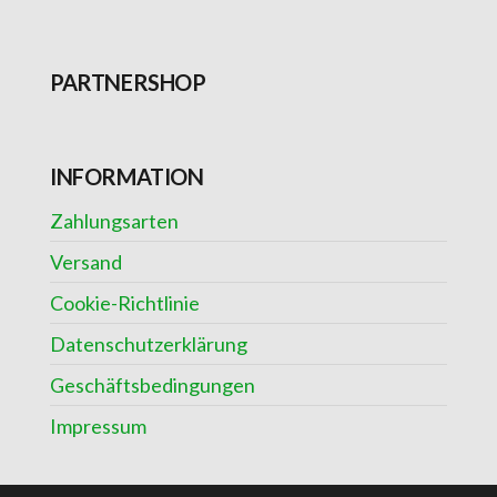
PARTNERSHOP
INFORMATION
Zahlungsarten
Versand
Cookie-Richtlinie
Datenschutzerklärung
Geschäftsbedingungen
Impressum