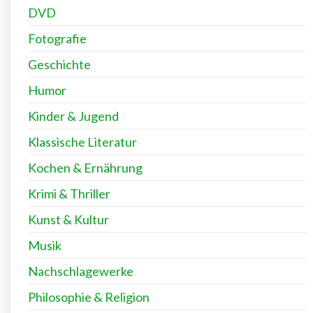
DVD
Fotografie
Geschichte
Humor
Kinder & Jugend
Klassische Literatur
Kochen & Ernährung
Krimi & Thriller
Kunst & Kultur
Musik
Nachschlagewerke
Philosophie & Religion