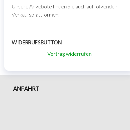
Unsere Angebote finden Sie auch auf folgenden
Verkaufsplattformen:
WIDERRUFSBUTTON
Vertrag widerrufen
ANFAHRT