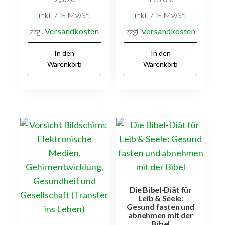
inkl. 7 % MwSt.
inkl. 7 % MwSt.
zzgl.
Versandkosten
zzgl.
Versandkosten
In den
In den
Warenkorb
Warenkorb
Die Bibel-Diät für
Leib & Seele:
Gesund fasten und
abnehmen mit der
Bibel