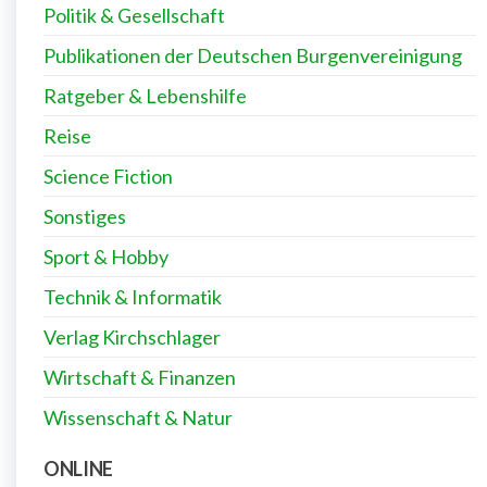
Politik & Gesellschaft
Publikationen der Deutschen Burgenvereinigung
Ratgeber & Lebenshilfe
Reise
Science Fiction
Sonstiges
Sport & Hobby
Technik & Informatik
Verlag Kirchschlager
Wirtschaft & Finanzen
Wissenschaft & Natur
ONLINE