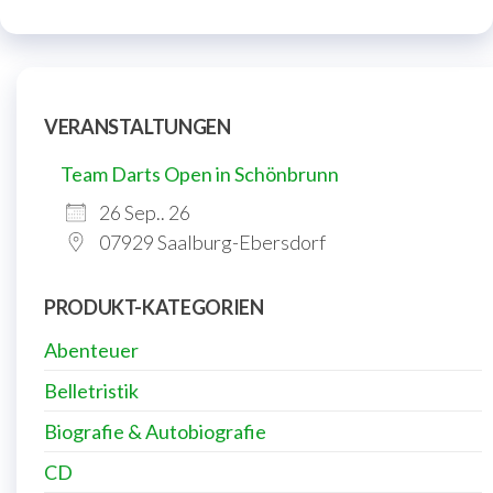
VERANSTALTUNGEN
Team Darts Open in Schönbrunn
26 Sep.. 26
07929 Saalburg-Ebersdorf
PRODUKT-KATEGORIEN
Abenteuer
Belletristik
Biografie & Autobiografie
CD