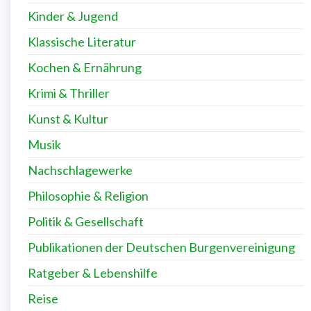
Kinder & Jugend
Klassische Literatur
Kochen & Ernährung
Krimi & Thriller
Kunst & Kultur
Musik
Nachschlagewerke
Philosophie & Religion
Politik & Gesellschaft
Publikationen der Deutschen Burgenvereinigung
Ratgeber & Lebenshilfe
Reise