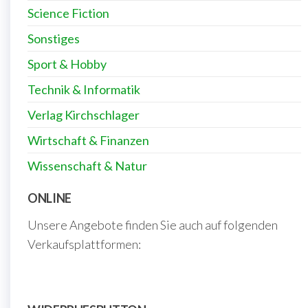
Science Fiction
Sonstiges
Sport & Hobby
Technik & Informatik
Verlag Kirchschlager
Wirtschaft & Finanzen
Wissenschaft & Natur
ONLINE
Unsere Angebote finden Sie auch auf folgenden
Verkaufsplattformen: