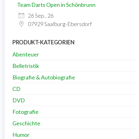
Team Darts Open in Schönbrunn
26 Sep.. 26
07929 Saalburg-Ebersdorf
PRODUKT-KATEGORIEN
Abenteuer
Belletristik
Biografie & Autobiografie
CD
DVD
Fotografie
Geschichte
Humor