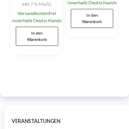
innerhalb Deutschlands
inkl. 7 % MwSt.
Versandkostenfrei
In den
innerhalb Deutschlands
Warenkorb
In den
Warenkorb
VERANSTALTUNGEN