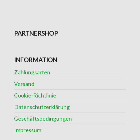
PARTNERSHOP
INFORMATION
Zahlungsarten
Versand
Cookie-Richtlinie
Datenschutzerklärung
Geschäftsbedingungen
Impressum