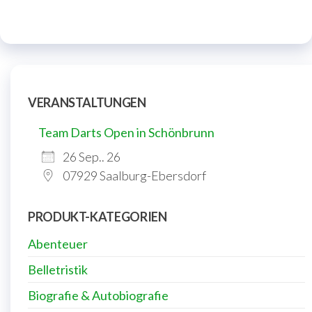
VERANSTALTUNGEN
Team Darts Open in Schönbrunn
26 Sep.. 26
07929 Saalburg-Ebersdorf
PRODUKT-KATEGORIEN
Abenteuer
Belletristik
Biografie & Autobiografie