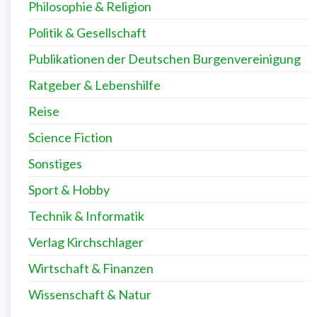
Philosophie & Religion
Politik & Gesellschaft
Publikationen der Deutschen Burgenvereinigung
Ratgeber & Lebenshilfe
Reise
Science Fiction
Sonstiges
Sport & Hobby
Technik & Informatik
Verlag Kirchschlager
Wirtschaft & Finanzen
Wissenschaft & Natur