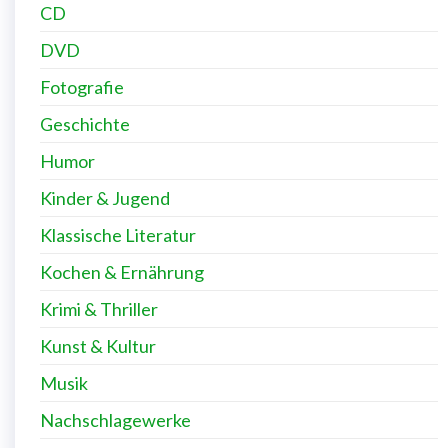
CD
DVD
Fotografie
Geschichte
Humor
Kinder & Jugend
Klassische Literatur
Kochen & Ernährung
Krimi & Thriller
Kunst & Kultur
Musik
Nachschlagewerke