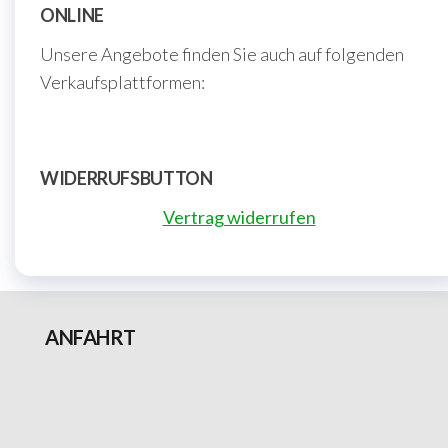
ONLINE
Unsere Angebote finden Sie auch auf folgenden
Verkaufsplattformen:
WIDERRUFSBUTTON
Vertrag widerrufen
ANFAHRT