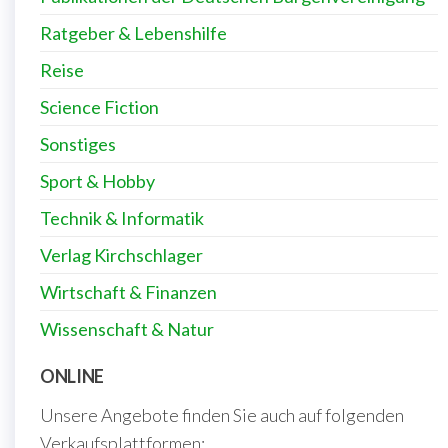
Ratgeber & Lebenshilfe
Reise
Science Fiction
Sonstiges
Sport & Hobby
Technik & Informatik
Verlag Kirchschlager
Wirtschaft & Finanzen
Wissenschaft & Natur
ONLINE
Unsere Angebote finden Sie auch auf folgenden
Verkaufsplattformen: