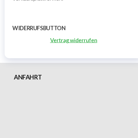
WIDERRUFSBUTTON
Vertrag widerrufen
ANFAHRT