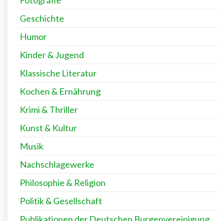
Geschichte
Humor
Kinder & Jugend
Klassische Literatur
Kochen & Ernährung
Krimi & Thriller
Kunst & Kultur
Musik
Nachschlagewerke
Philosophie & Religion
Politik & Gesellschaft
Publikationen der Deutschen Burgenvereinigung