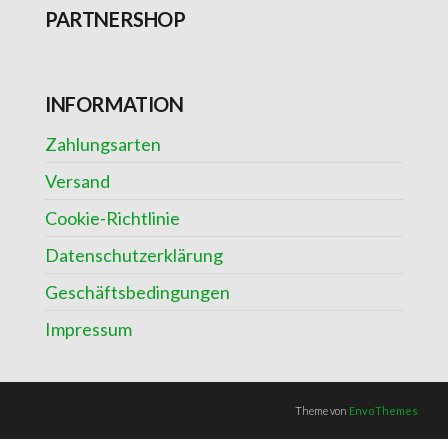
PARTNERSHOP
INFORMATION
Zahlungsarten
Versand
Cookie-Richtlinie
Datenschutzerklärung
Geschäftsbedingungen
Impressum
Theme von
EnvoThemes