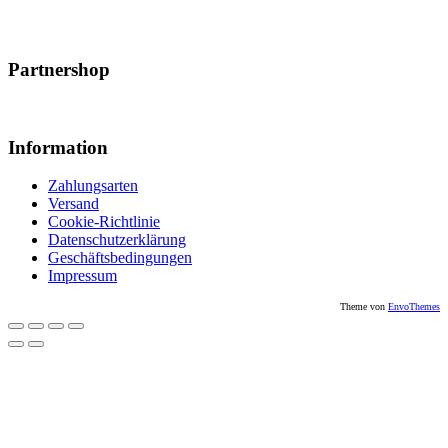
Partnershop
Information
Zahlungsarten
Versand
Cookie-Richtlinie
Datenschutzerklärung
Geschäftsbedingungen
Impressum
Theme von
EnvoThemes