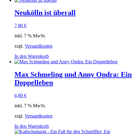
Neukölln ist überall
7,80
€
inkl. 7 % MwSt.
zzgl.
Versandkosten
In den Warenkorb
Max Schmeling und Anny Ondra: Ein
Doppelleben
6,80
€
inkl. 7 % MwSt.
zzgl.
Versandkosten
In den Warenkorb