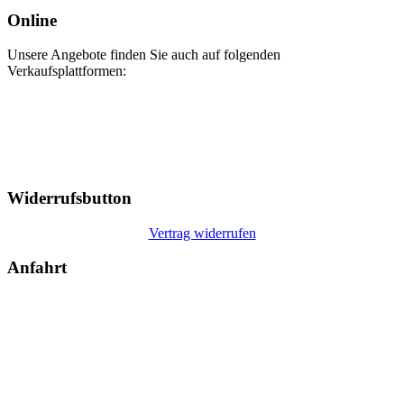
Online
Unsere Angebote finden Sie auch auf folgenden
Verkaufsplattformen:
Widerrufsbutton
Vertrag widerrufen
Anfahrt