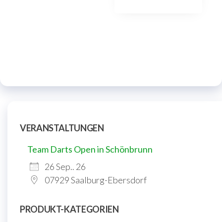
VERANSTALTUNGEN
Team Darts Open in Schönbrunn
26 Sep.. 26
07929 Saalburg-Ebersdorf
PRODUKT-KATEGORIEN