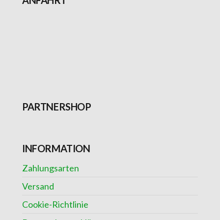
PARTNERSHOP
INFORMATION
Zahlungsarten
Versand
Cookie-Richtlinie