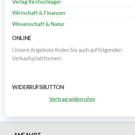
Verlag Kirchschlager
Wirtschaft & Finanzen
Wissenschaft & Natur
ONLINE
Unsere Angebote finden Sie auch auf folgenden
Verkaufsplattformen:
WIDERRUFSBUTTON
Vertrag widerrufen
ANFAHRT