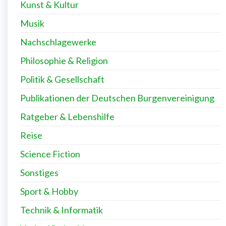
Kunst & Kultur
Musik
Nachschlagewerke
Philosophie & Religion
Politik & Gesellschaft
Publikationen der Deutschen Burgenvereinigung
Ratgeber & Lebenshilfe
Reise
Science Fiction
Sonstiges
Sport & Hobby
Technik & Informatik