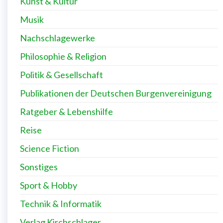
Kunst & Kultur
Musik
Nachschlagewerke
Philosophie & Religion
Politik & Gesellschaft
Publikationen der Deutschen Burgenvereinigung
Ratgeber & Lebenshilfe
Reise
Science Fiction
Sonstiges
Sport & Hobby
Technik & Informatik
Verlag Kirchschlager