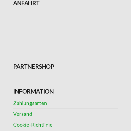
ANFAHRT
PARTNERSHOP
INFORMATION
Zahlungsarten
Versand
Cookie-Richtlinie