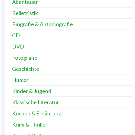
Abenteuer
Belletristik
Biografie & Autobiografie
CD
DVD
Fotografie
Geschichte
Humor
Kinder & Jugend
Klassische Literatur
Kochen & Ernährung
Krimi & Thriller