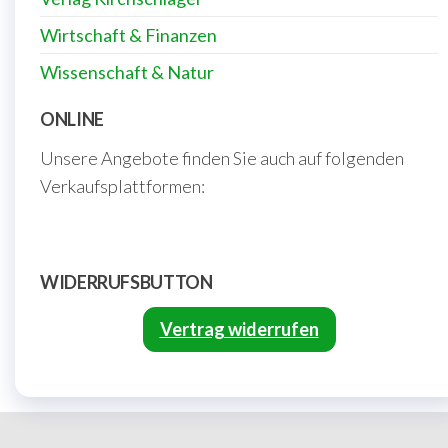
Wirtschaft & Finanzen
Wissenschaft & Natur
ONLINE
Unsere Angebote finden Sie auch auf folgenden
Verkaufsplattformen:
WIDERRUFSBUTTON
Vertrag widerrufen