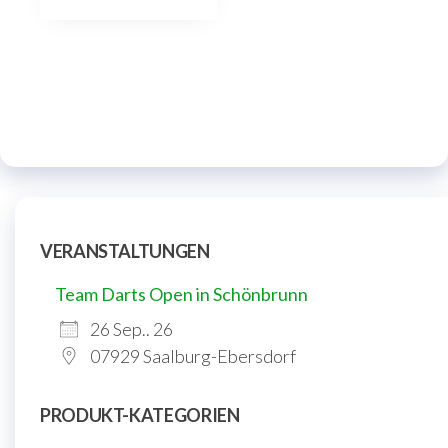
VERANSTALTUNGEN
Team Darts Open in Schönbrunn
26 Sep.. 26
07929 Saalburg-Ebersdorf
PRODUKT-KATEGORIEN