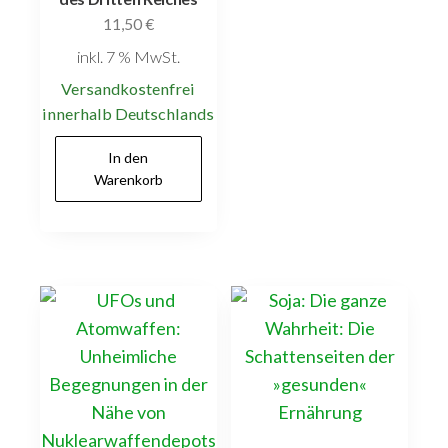
11,50
€
inkl. 7 % MwSt.
Versandkostenfrei
innerhalb Deutschlands
In den
Warenkorb