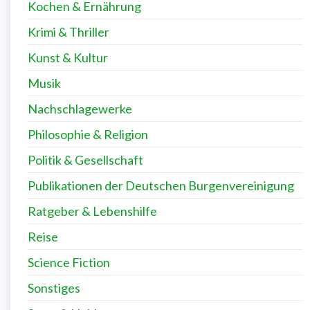
Kochen & Ernährung
Krimi & Thriller
Kunst & Kultur
Musik
Nachschlagewerke
Philosophie & Religion
Politik & Gesellschaft
Publikationen der Deutschen Burgenvereinigung
Ratgeber & Lebenshilfe
Reise
Science Fiction
Sonstiges