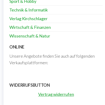
Sport & Hobby
Technik & Informatik
Verlag Kirchschlager
Wirtschaft & Finanzen
Wissenschaft & Natur
ONLINE
Unsere Angebote finden Sie auch auf folgenden
Verkaufsplattformen:
WIDERRUFSBUTTON
Vertrag widerrufen