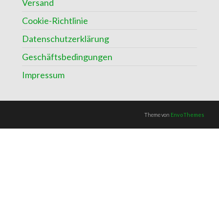
Versand
Cookie-Richtlinie
Datenschutzerklärung
Geschäftsbedingungen
Impressum
Theme von
EnvoThemes