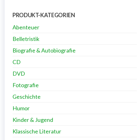
PRODUKT-KATEGORIEN
Abenteuer
Belletristik
Biografie & Autobiografie
CD
DVD
Fotografie
Geschichte
Humor
Kinder & Jugend
Klassische Literatur