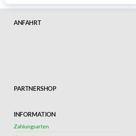
ANFAHRT
PARTNERSHOP
INFORMATION
Zahlungsarten