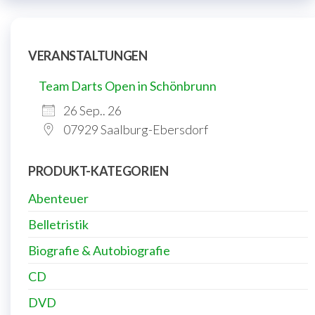
VERANSTALTUNGEN
Team Darts Open in Schönbrunn
26 Sep.. 26
07929 Saalburg-Ebersdorf
PRODUKT-KATEGORIEN
Abenteuer
Belletristik
Biografie & Autobiografie
CD
DVD