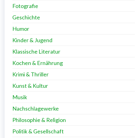
Fotografie
Geschichte
Humor
Kinder & Jugend
Klassische Literatur
Kochen & Ernährung
Krimi & Thriller
Kunst & Kultur
Musik
Nachschlagewerke
Philosophie & Religion
Politik & Gesellschaft