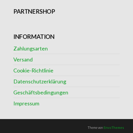
PARTNERSHOP
INFORMATION
Zahlungsarten
Versand
Cookie-Richtlinie
Datenschutzerklärung
Geschäftsbedingungen
Impressum
Theme von
EnvoThemes