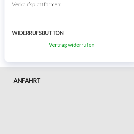
Verkaufsplattformen:
WIDERRUFSBUTTON
Vertrag widerrufen
ANFAHRT