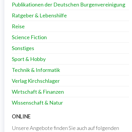
Publikationen der Deutschen Burgenvereinigung
Ratgeber & Lebenshilfe
Reise
Science Fiction
Sonstiges
Sport & Hobby
Technik & Informatik
Verlag Kirchschlager
Wirtschaft & Finanzen
Wissenschaft & Natur
ONLINE
Unsere Angebote finden Sie auch auf folgenden