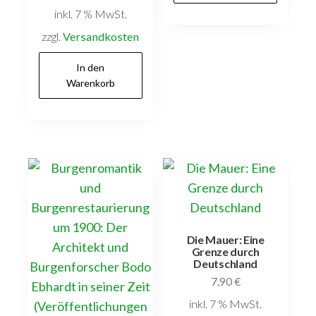
inkl. 7 % MwSt.
zzgl.
Versandkosten
In den
Warenkorb
Die Mauer: Eine
Grenze durch
Deutschland
7,90
€
inkl. 7 % MwSt.