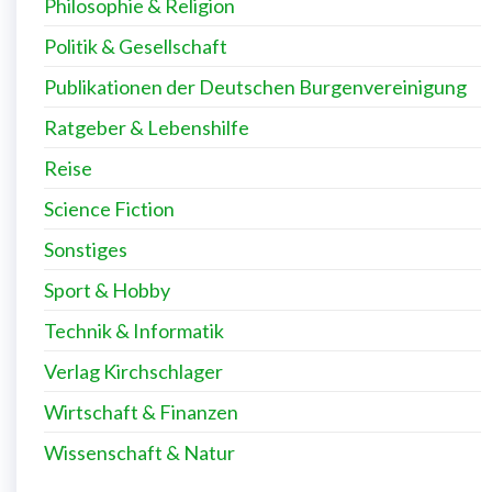
Philosophie & Religion
Politik & Gesellschaft
Publikationen der Deutschen Burgenvereinigung
Ratgeber & Lebenshilfe
Reise
Science Fiction
Sonstiges
Sport & Hobby
Technik & Informatik
Verlag Kirchschlager
Wirtschaft & Finanzen
Wissenschaft & Natur