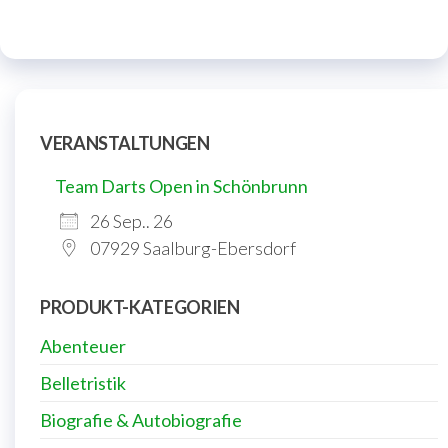
VERANSTALTUNGEN
Team Darts Open in Schönbrunn
26 Sep.. 26
07929 Saalburg-Ebersdorf
PRODUKT-KATEGORIEN
Abenteuer
Belletristik
Biografie & Autobiografie