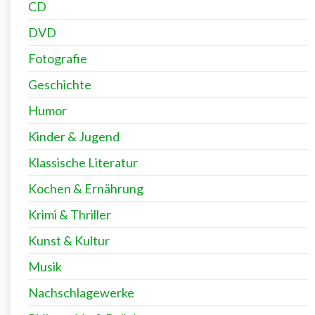
CD
DVD
Fotografie
Geschichte
Humor
Kinder & Jugend
Klassische Literatur
Kochen & Ernährung
Krimi & Thriller
Kunst & Kultur
Musik
Nachschlagewerke