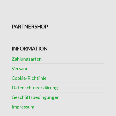
PARTNERSHOP
INFORMATION
Zahlungsarten
Versand
Cookie-Richtlinie
Datenschutzerklärung
Geschäftsbedingungen
Impressum