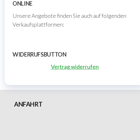
ONLINE
Unsere Angebote finden Sie auch auf folgenden
Verkaufsplattformen:
WIDERRUFSBUTTON
Vertrag widerrufen
ANFAHRT