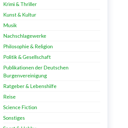
Krimi & Thriller
Kunst & Kultur
Musik
Nachschlagewerke
Philosophie & Religion
Politik & Gesellschaft
Publikationen der Deutschen
Burgenvereinigung
Ratgeber & Lebenshilfe
Reise
Science Fiction
Sonstiges