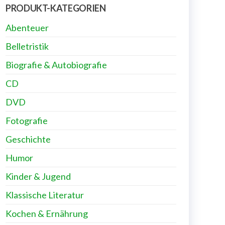
PRODUKT-KATEGORIEN
Abenteuer
Belletristik
Biografie & Autobiografie
CD
DVD
Fotografie
Geschichte
Humor
Kinder & Jugend
Klassische Literatur
Kochen & Ernährung