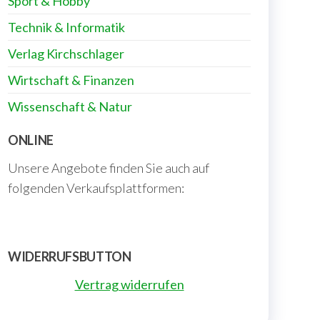
Sport & Hobby
Technik & Informatik
Verlag Kirchschlager
Wirtschaft & Finanzen
Wissenschaft & Natur
ONLINE
Unsere Angebote finden Sie auch auf
folgenden Verkaufsplattformen:
WIDERRUFSBUTTON
Vertrag widerrufen