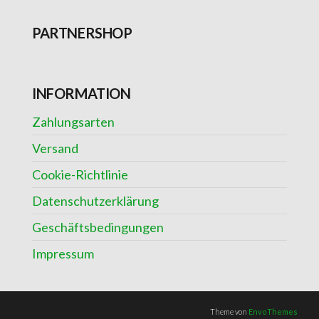
PARTNERSHOP
INFORMATION
Zahlungsarten
Versand
Cookie-Richtlinie
Datenschutzerklärung
Geschäftsbedingungen
Impressum
Theme von
EnvoThemes