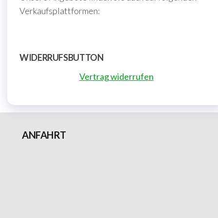
Verkaufsplattformen:
WIDERRUFSBUTTON
Vertrag widerrufen
ANFAHRT