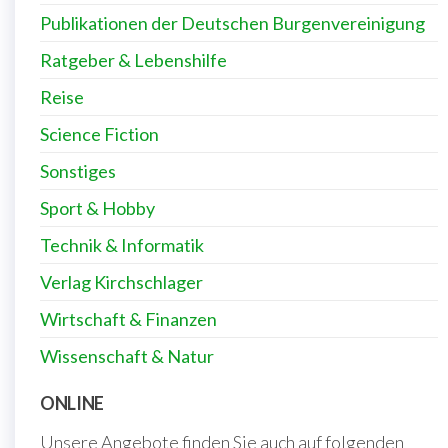
Publikationen der Deutschen Burgenvereinigung
Ratgeber & Lebenshilfe
Reise
Science Fiction
Sonstiges
Sport & Hobby
Technik & Informatik
Verlag Kirchschlager
Wirtschaft & Finanzen
Wissenschaft & Natur
ONLINE
Unsere Angebote finden Sie auch auf folgenden