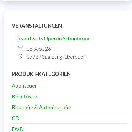
VERANSTALTUNGEN
Team Darts Open in Schönbrunn
26 Sep.. 26
07929 Saalburg-Ebersdorf
PRODUKT-KATEGORIEN
Abenteuer
Belletristik
Biografie & Autobiografie
CD
DVD