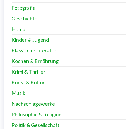
Fotografie
Geschichte
Humor
Kinder & Jugend
Klassische Literatur
Kochen & Ernährung
Krimi & Thriller
Kunst & Kultur
Musik
Nachschlagewerke
Philosophie & Religion
Politik & Gesellschaft