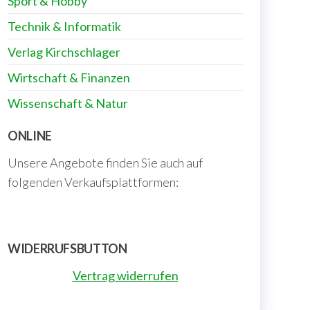
Sport & Hobby
Technik & Informatik
Verlag Kirchschlager
Wirtschaft & Finanzen
Wissenschaft & Natur
ONLINE
Unsere Angebote finden Sie auch auf
folgenden Verkaufsplattformen:
WIDERRUFSBUTTON
Vertrag widerrufen