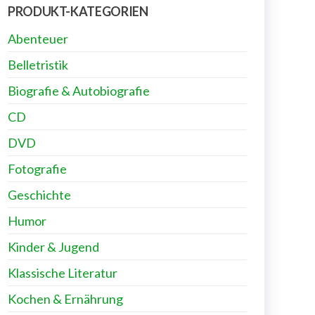
PRODUKT-KATEGORIEN
Abenteuer
Belletristik
Biografie & Autobiografie
CD
DVD
Fotografie
Geschichte
Humor
Kinder & Jugend
Klassische Literatur
Kochen & Ernährung