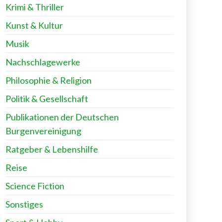
Krimi & Thriller
Kunst & Kultur
Musik
Nachschlagewerke
Philosophie & Religion
Politik & Gesellschaft
Publikationen der Deutschen
Burgenvereinigung
Ratgeber & Lebenshilfe
Reise
Science Fiction
Sonstiges