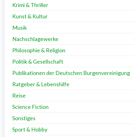
Krimi & Thriller
Kunst & Kultur
Musik
Nachschlagewerke
Philosophie & Religion
Politik & Gesellschaft
Publikationen der Deutschen Burgenvereinigung
Ratgeber & Lebenshilfe
Reise
Science Fiction
Sonstiges
Sport & Hobby