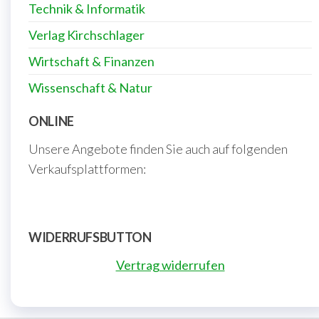
Technik & Informatik
Verlag Kirchschlager
Wirtschaft & Finanzen
Wissenschaft & Natur
ONLINE
Unsere Angebote finden Sie auch auf folgenden
Verkaufsplattformen:
WIDERRUFSBUTTON
Vertrag widerrufen