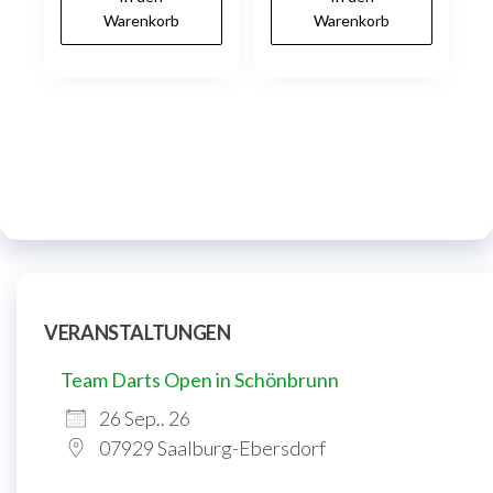
Warenkorb
Warenkorb
VERANSTALTUNGEN
Team Darts Open in Schönbrunn
26 Sep.. 26
07929 Saalburg-Ebersdorf