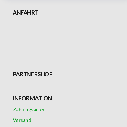
ANFAHRT
PARTNERSHOP
INFORMATION
Zahlungsarten
Versand