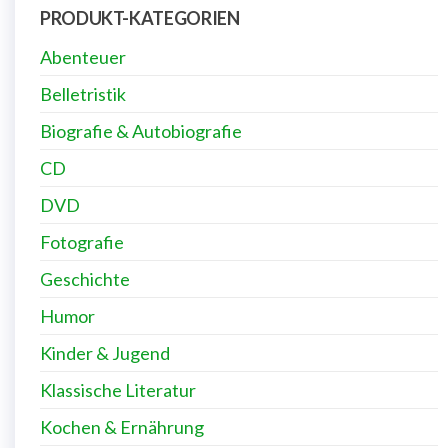
PRODUKT-KATEGORIEN
Abenteuer
Belletristik
Biografie & Autobiografie
CD
DVD
Fotografie
Geschichte
Humor
Kinder & Jugend
Klassische Literatur
Kochen & Ernährung