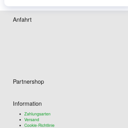
Anfahrt
Partnershop
Information
Zahlungsarten
Versand
Cookie-Richtlinie