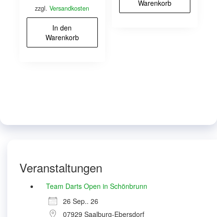
Warenkorb
zzgl.
Versandkosten
In den
Warenkorb
Veranstaltungen
Team Darts Open in Schönbrunn
26 Sep.. 26
07929 Saalburg-Ebersdorf