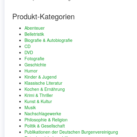
Produkt-Kategorien
Abenteuer
Belletristik
Biografie & Autobiografie
CD
DVD
Fotografie
Geschichte
Humor
Kinder & Jugend
Klassische Literatur
Kochen & Ernährung
Krimi & Thriller
Kunst & Kultur
Musik
Nachschlagewerke
Philosophie & Religion
Politik & Gesellschaft
Publikationen der Deutschen Burgenvereinigung