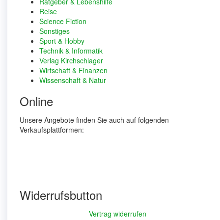
Ratgeber & Lebenshilfe
Reise
Science Fiction
Sonstiges
Sport & Hobby
Technik & Informatik
Verlag Kirchschlager
Wirtschaft & Finanzen
Wissenschaft & Natur
Online
Unsere Angebote finden Sie auch auf folgenden
Verkaufsplattformen:
Widerrufsbutton
Vertrag widerrufen