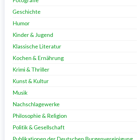
Geschichte
Humor
Kinder & Jugend
Klassische Literatur
Kochen & Ernährung
Krimi & Thriller
Kunst & Kultur
Musik
Nachschlagewerke
Philosophie & Religion
Politik & Gesellschaft
Publikationen der Deutschen Burgenvereinigung