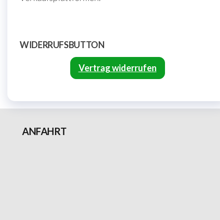
WIDERRUFSBUTTON
Vertrag widerrufen
ANFAHRT