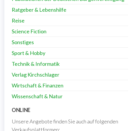
Ratgeber & Lebenshilfe
Reise
Science Fiction
Sonstiges
Sport & Hobby
Technik & Informatik
Verlag Kirchschlager
Wirtschaft & Finanzen
Wissenschaft & Natur
ONLINE
Unsere Angebote finden Sie auch auf folgenden
Verkaufsplattformen: