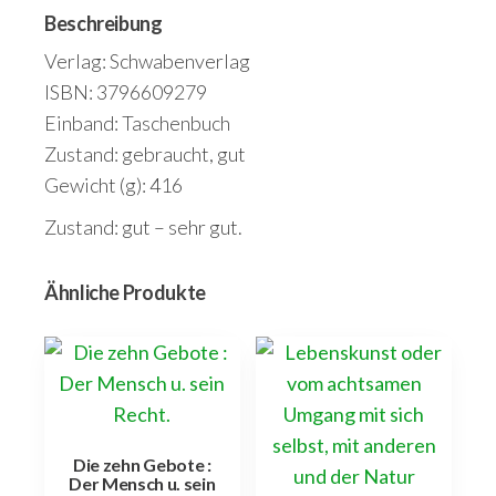
Beschreibung
Verlag: Schwabenverlag
ISBN: 3796609279
Einband: Taschenbuch
Zustand: gebraucht, gut
Gewicht (g): 416
Zustand: gut – sehr gut.
Ähnliche Produkte
Die zehn Gebote :
Der Mensch u. sein