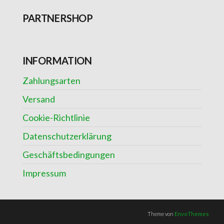
PARTNERSHOP
INFORMATION
Zahlungsarten
Versand
Cookie-Richtlinie
Datenschutzerklärung
Geschäftsbedingungen
Impressum
Theme von
EnvoThemes