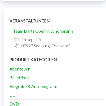
VERANSTALTUNGEN
Team Darts Open in Schönbrunn
26 Sep.. 26
07929 Saalburg-Ebersdorf
PRODUKT-KATEGORIEN
Abenteuer
Belletristik
Biografie & Autobiografie
CD
DVD