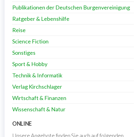
Publikationen der Deutschen Burgenvereinigung
Ratgeber & Lebenshilfe
Reise
Science Fiction
Sonstiges
Sport & Hobby
Technik & Informatik
Verlag Kirchschlager
Wirtschaft & Finanzen
Wissenschaft & Natur
ONLINE
Unsere Angebote finden Sie auch auf folgenden