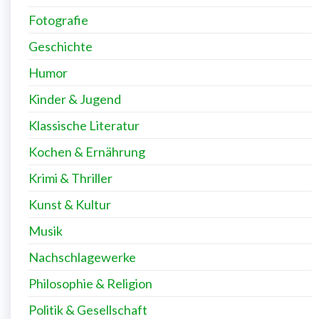
Fotografie
Geschichte
Humor
Kinder & Jugend
Klassische Literatur
Kochen & Ernährung
Krimi & Thriller
Kunst & Kultur
Musik
Nachschlagewerke
Philosophie & Religion
Politik & Gesellschaft