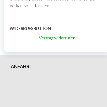
Verkaufsplattformen:
WIDERRUFSBUTTON
Vertrag widerrufen
ANFAHRT