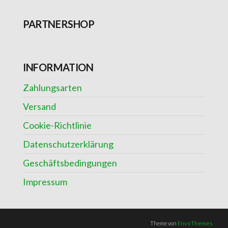
PARTNERSHOP
INFORMATION
Zahlungsarten
Versand
Cookie-Richtlinie
Datenschutzerklärung
Geschäftsbedingungen
Impressum
Theme von
EnvoThemes