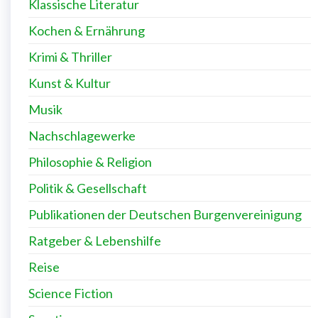
Klassische Literatur
Kochen & Ernährung
Krimi & Thriller
Kunst & Kultur
Musik
Nachschlagewerke
Philosophie & Religion
Politik & Gesellschaft
Publikationen der Deutschen Burgenvereinigung
Ratgeber & Lebenshilfe
Reise
Science Fiction