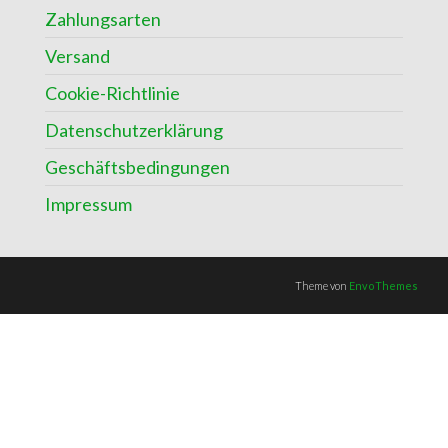
Zahlungsarten
Versand
Cookie-Richtlinie
Datenschutzerklärung
Geschäftsbedingungen
Impressum
Theme von
EnvoThemes