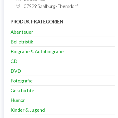
07929 Saalburg-Ebersdorf
PRODUKT-KATEGORIEN
Abenteuer
Belletristik
Biografie & Autobiografie
CD
DVD
Fotografie
Geschichte
Humor
Kinder & Jugend