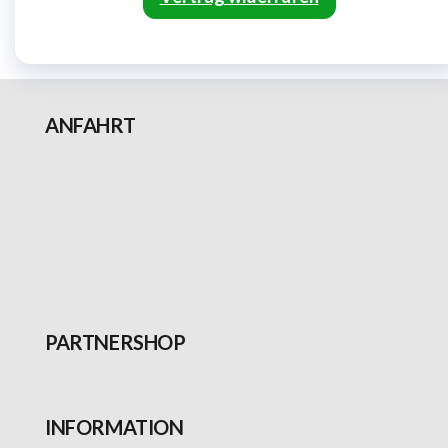
ANFAHRT
PARTNERSHOP
INFORMATION