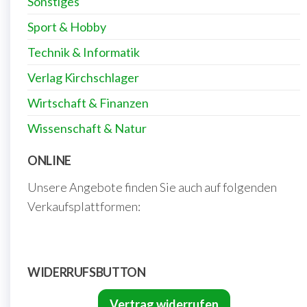
Sonstiges
Sport & Hobby
Technik & Informatik
Verlag Kirchschlager
Wirtschaft & Finanzen
Wissenschaft & Natur
ONLINE
Unsere Angebote finden Sie auch auf folgenden
Verkaufsplattformen:
WIDERRUFSBUTTON
Vertrag widerrufen