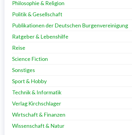
Philosophie & Religion
Politik & Gesellschaft
Publikationen der Deutschen Burgenvereinigung
Ratgeber & Lebenshilfe
Reise
Science Fiction
Sonstiges
Sport & Hobby
Technik & Informatik
Verlag Kirchschlager
Wirtschaft & Finanzen
Wissenschaft & Natur