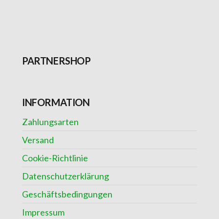
PARTNERSHOP
INFORMATION
Zahlungsarten
Versand
Cookie-Richtlinie
Datenschutzerklärung
Geschäftsbedingungen
Impressum