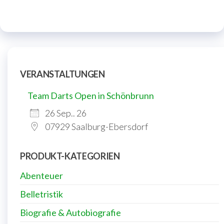
VERANSTALTUNGEN
Team Darts Open in Schönbrunn
26 Sep.. 26
07929 Saalburg-Ebersdorf
PRODUKT-KATEGORIEN
Abenteuer
Belletristik
Biografie & Autobiografie