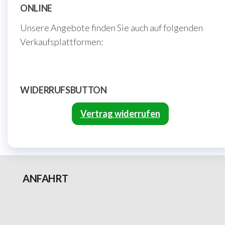
ONLINE
Unsere Angebote finden Sie auch auf folgenden
Verkaufsplattformen:
WIDERRUFSBUTTON
Vertrag widerrufen
ANFAHRT