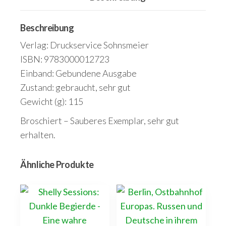
Beschreibung
Verlag: Druckservice Sohnsmeier
ISBN: 9783000012723
Einband: Gebundene Ausgabe
Zustand: gebraucht, sehr gut
Gewicht (g): 115
Broschiert – Sauberes Exemplar, sehr gut
erhalten.
Ähnliche Produkte