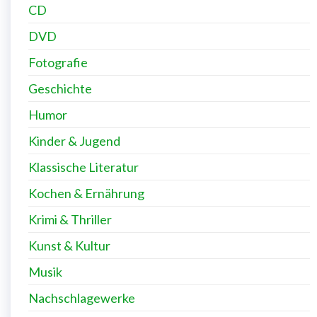
CD
DVD
Fotografie
Geschichte
Humor
Kinder & Jugend
Klassische Literatur
Kochen & Ernährung
Krimi & Thriller
Kunst & Kultur
Musik
Nachschlagewerke