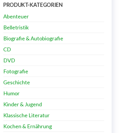
PRODUKT-KATEGORIEN
Abenteuer
Belletristik
Biografie & Autobiografie
CD
DVD
Fotografie
Geschichte
Humor
Kinder & Jugend
Klassische Literatur
Kochen & Ernährung