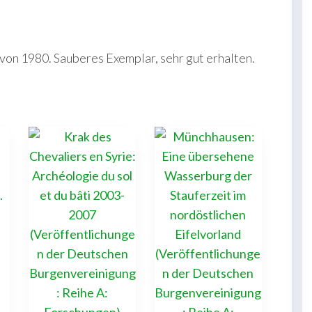
von 1980. Sauberes Exemplar, sehr gut erhalten.