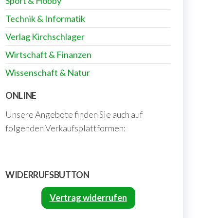
Sport & Hobby
Technik & Informatik
Verlag Kirchschlager
Wirtschaft & Finanzen
Wissenschaft & Natur
ONLINE
Unsere Angebote finden Sie auch auf
folgenden Verkaufsplattformen:
WIDERRUFSBUTTON
Vertrag widerrufen