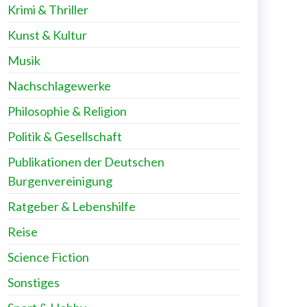
Krimi & Thriller
Kunst & Kultur
Musik
Nachschlagewerke
Philosophie & Religion
Politik & Gesellschaft
Publikationen der Deutschen
Burgenvereinigung
Ratgeber & Lebenshilfe
Reise
Science Fiction
Sonstiges