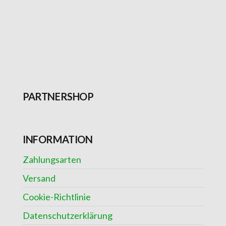
ANFAHRT
PARTNERSHOP
INFORMATION
Zahlungsarten