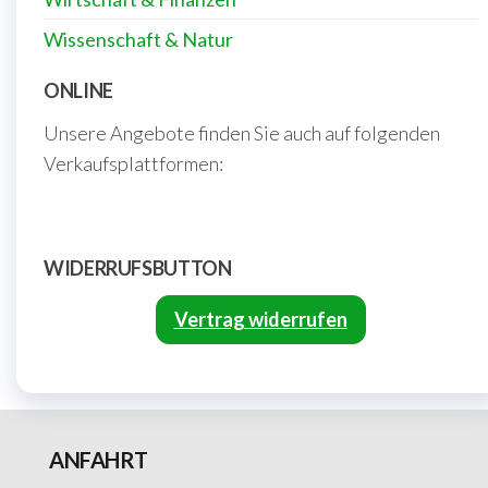
Sport & Hobby
Technik & Informatik
Verlag Kirchschlager
Wirtschaft & Finanzen
Wissenschaft & Natur
ONLINE
Unsere Angebote finden Sie auch auf folgenden
Verkaufsplattformen:
WIDERRUFSBUTTON
Vertrag widerrufen