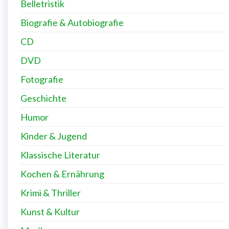
PRODUKT-KATEGORIEN
Abenteuer
Belletristik
Biografie & Autobiografie
CD
DVD
Fotografie
Geschichte
Humor
Kinder & Jugend
Klassische Literatur