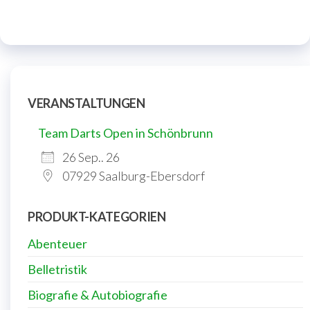
VERANSTALTUNGEN
Team Darts Open in Schönbrunn
26 Sep.. 26
07929 Saalburg-Ebersdorf
PRODUKT-KATEGORIEN
Abenteuer
Belletristik
Biografie & Autobiografie