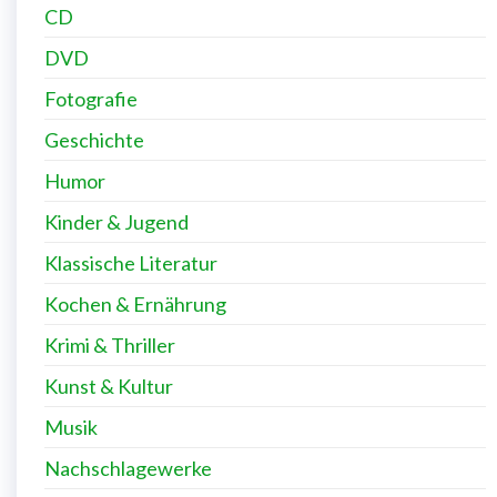
CD
DVD
Fotografie
Geschichte
Humor
Kinder & Jugend
Klassische Literatur
Kochen & Ernährung
Krimi & Thriller
Kunst & Kultur
Musik
Nachschlagewerke