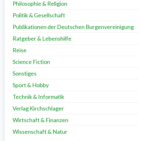
Philosophie & Religion
Politik & Gesellschaft
Publikationen der Deutschen Burgenvereinigung
Ratgeber & Lebenshilfe
Reise
Science Fiction
Sonstiges
Sport & Hobby
Technik & Informatik
Verlag Kirchschlager
Wirtschaft & Finanzen
Wissenschaft & Natur