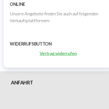
ONLINE
Unsere Angebote finden Sie auch auf folgenden
Verkaufsplattformen:
WIDERRUFSBUTTON
Vertrag widerrufen
ANFAHRT