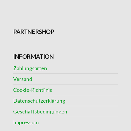
PARTNERSHOP
INFORMATION
Zahlungsarten
Versand
Cookie-Richtlinie
Datenschutzerklärung
Geschäftsbedingungen
Impressum