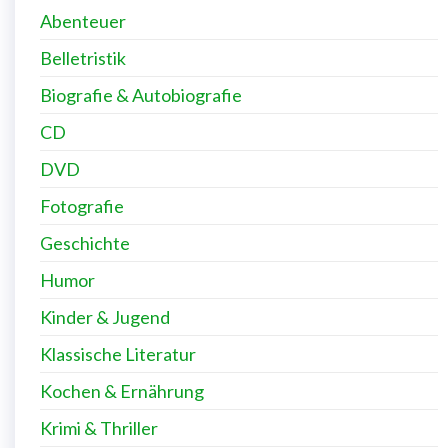
Abenteuer
Belletristik
Biografie & Autobiografie
CD
DVD
Fotografie
Geschichte
Humor
Kinder & Jugend
Klassische Literatur
Kochen & Ernährung
Krimi & Thriller