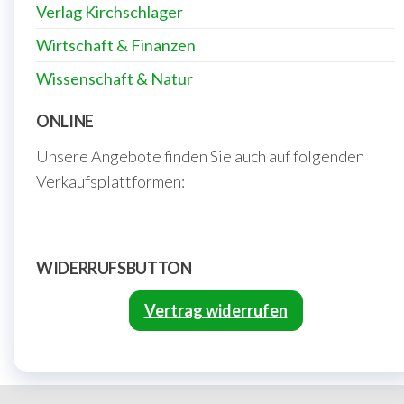
Verlag Kirchschlager
Wirtschaft & Finanzen
Wissenschaft & Natur
ONLINE
Unsere Angebote finden Sie auch auf folgenden
Verkaufsplattformen:
WIDERRUFSBUTTON
Vertrag widerrufen