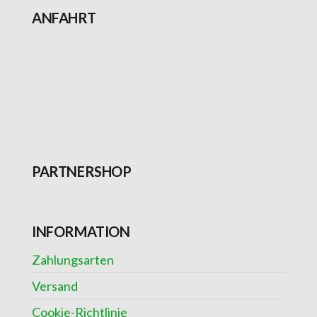
ANFAHRT
PARTNERSHOP
INFORMATION
Zahlungsarten
Versand
Cookie-Richtlinie