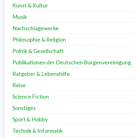
Kunst & Kultur
Musik
Nachschlagewerke
Philosophie & Religion
Politik & Gesellschaft
Publikationen der Deutschen Burgenvereinigung
Ratgeber & Lebenshilfe
Reise
Science Fiction
Sonstiges
Sport & Hobby
Technik & Informatik