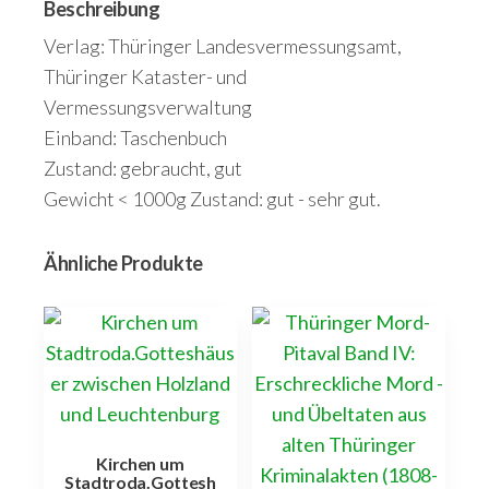
Beschreibung
Verlag: Thüringer Landesvermessungsamt,
Thüringer Kataster- und
Vermessungsverwaltung
Einband: Taschenbuch
Zustand: gebraucht, gut
Gewicht < 1000g Zustand: gut - sehr gut.
Ähnliche Produkte
Kirchen um
Stadtroda.Gottesh