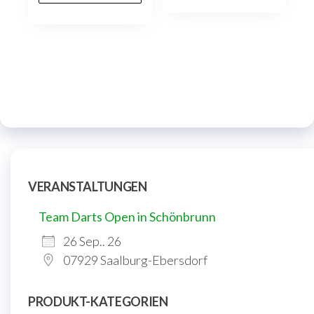
VERANSTALTUNGEN
Team Darts Open in Schönbrunn
26 Sep.. 26
07929 Saalburg-Ebersdorf
PRODUKT-KATEGORIEN