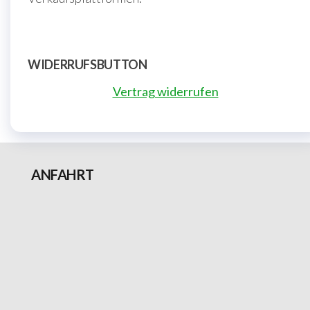
WIDERRUFSBUTTON
Vertrag widerrufen
ANFAHRT