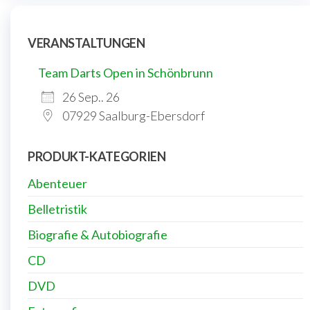
VERANSTALTUNGEN
Team Darts Open in Schönbrunn
26 Sep.. 26
07929 Saalburg-Ebersdorf
PRODUKT-KATEGORIEN
Abenteuer
Belletristik
Biografie & Autobiografie
CD
DVD