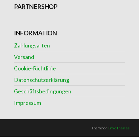
PARTNERSHOP
INFORMATION
Zahlungsarten
Versand
Cookie-Richtlinie
Datenschutzerklärung
Geschäftsbedingungen
Impressum
Theme von
EnvoThemes