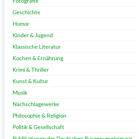
Fotografie
Geschichte
Humor
Kinder & Jugend
Klassische Literatur
Kochen & Ernährung
Krimi & Thriller
Kunst & Kultur
Musik
Nachschlagewerke
Philosophie & Religion
Politik & Gesellschaft
Publikationen der Deutschen Burgenvereinigung