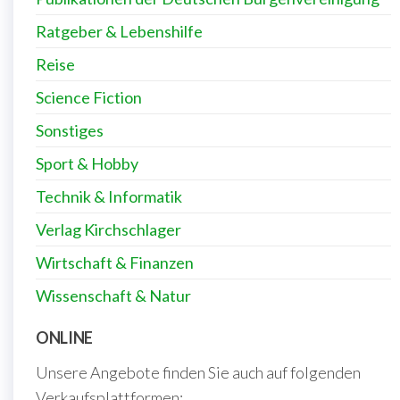
Ratgeber & Lebenshilfe
Reise
Science Fiction
Sonstiges
Sport & Hobby
Technik & Informatik
Verlag Kirchschlager
Wirtschaft & Finanzen
Wissenschaft & Natur
ONLINE
Unsere Angebote finden Sie auch auf folgenden
Verkaufsplattformen: