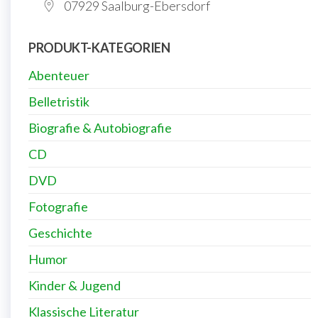
07929 Saalburg-Ebersdorf
PRODUKT-KATEGORIEN
Abenteuer
Belletristik
Biografie & Autobiografie
CD
DVD
Fotografie
Geschichte
Humor
Kinder & Jugend
Klassische Literatur