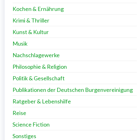
Kochen & Ernährung
Krimi & Thriller
Kunst & Kultur
Musik
Nachschlagewerke
Philosophie & Religion
Politik & Gesellschaft
Publikationen der Deutschen Burgenvereinigung
Ratgeber & Lebenshilfe
Reise
Science Fiction
Sonstiges