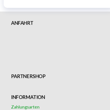
ANFAHRT
PARTNERSHOP
INFORMATION
Zahlungsarten