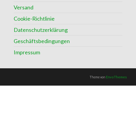
Versand
Cookie-Richtlinie
Datenschutzerklärung
Geschäftsbedingungen
Impressum
Theme von
EnvoThemes