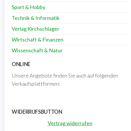
Sport & Hobby
Technik & Informatik
Verlag Kirchschlager
Wirtschaft & Finanzen
Wissenschaft & Natur
ONLINE
Unsere Angebote finden Sie auch auf folgenden
Verkaufsplattformen:
WIDERRUFSBUTTON
Vertrag widerrufen