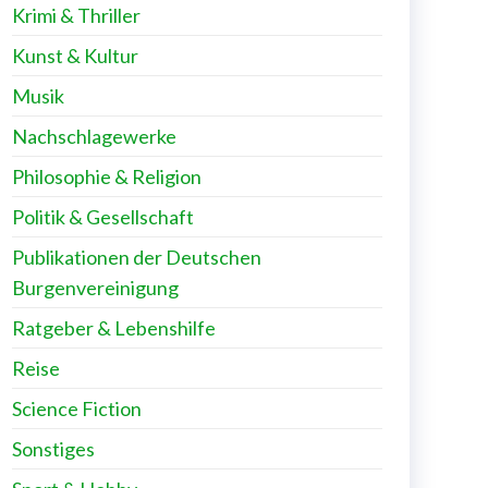
Krimi & Thriller
Kunst & Kultur
Musik
Nachschlagewerke
Philosophie & Religion
Politik & Gesellschaft
Publikationen der Deutschen
Burgenvereinigung
Ratgeber & Lebenshilfe
Reise
Science Fiction
Sonstiges