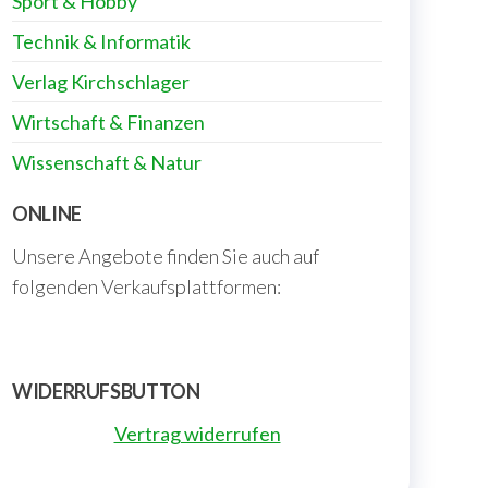
Sport & Hobby
Technik & Informatik
Verlag Kirchschlager
Wirtschaft & Finanzen
Wissenschaft & Natur
ONLINE
Unsere Angebote finden Sie auch auf
folgenden Verkaufsplattformen:
WIDERRUFSBUTTON
Vertrag widerrufen