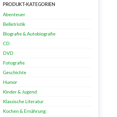
PRODUKT-KATEGORIEN
Abenteuer
Belletristik
Biografie & Autobiografie
CD
DVD
Fotografie
Geschichte
Humor
Kinder & Jugend
Klassische Literatur
Kochen & Ernährung