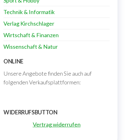
Sport & Hobby
Technik & Informatik
Verlag Kirchschlager
Wirtschaft & Finanzen
Wissenschaft & Natur
ONLINE
Unsere Angebote finden Sie auch auf
folgenden Verkaufsplattformen:
WIDERRUFSBUTTON
Vertrag widerrufen