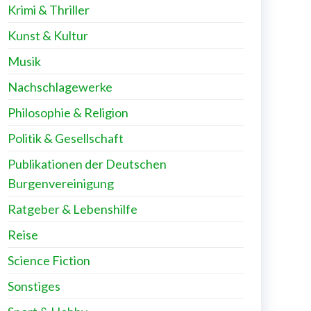
Krimi & Thriller
Kunst & Kultur
Musik
Nachschlagewerke
Philosophie & Religion
Politik & Gesellschaft
Publikationen der Deutschen
Burgenvereinigung
Ratgeber & Lebenshilfe
Reise
Science Fiction
Sonstiges