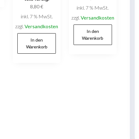
8,80
€
inkl. 7 % MwSt.
inkl. 7 % MwSt.
zzgl.
Versandkosten
zzgl.
Versandkosten
In den
Warenkorb
In den
Warenkorb