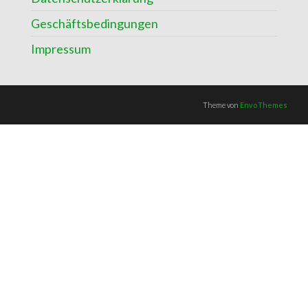
Geschäftsbedingungen
Impressum
Theme von
EnvoThemes