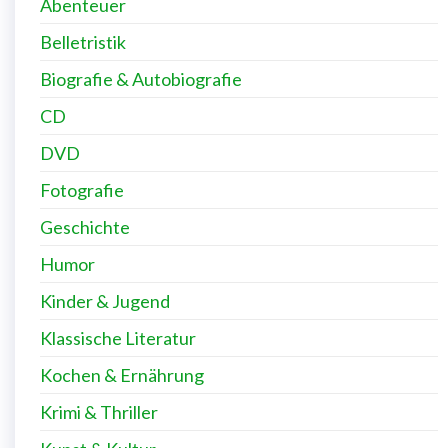
Abenteuer
Belletristik
Biografie & Autobiografie
CD
DVD
Fotografie
Geschichte
Humor
Kinder & Jugend
Klassische Literatur
Kochen & Ernährung
Krimi & Thriller