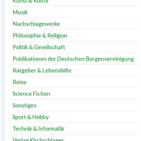
Kunst & Kultur
Musik
Nachschlagewerke
Philosophie & Religion
Politik & Gesellschaft
Publikationen der Deutschen Burgenvereinigung
Ratgeber & Lebenshilfe
Reise
Science Fiction
Sonstiges
Sport & Hobby
Technik & Informatik
Verlag Kirchschlager