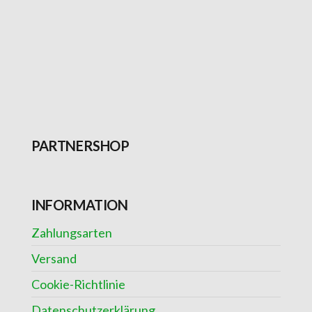
PARTNERSHOP
INFORMATION
Zahlungsarten
Versand
Cookie-Richtlinie
Datenschutzerklärung