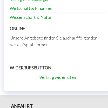
Wirtschaft & Finanzen
Wissenschaft & Natur
ONLINE
Unsere Angebote finden Sie auch auf folgenden
Verkaufsplattformen:
WIDERRUFSBUTTON
Vertrag widerrufen
ANFAHRT