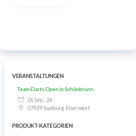
VERANSTALTUNGEN
Team Darts Open in Schönbrunn
26 Sep.. 26
07929 Saalburg-Ebersdorf
PRODUKT-KATEGORIEN