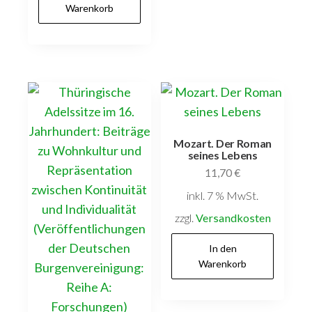
Warenkorb
Mozart. Der Roman
seines Lebens
11,70
€
inkl. 7 % MwSt.
zzgl.
Versandkosten
In den
Warenkorb