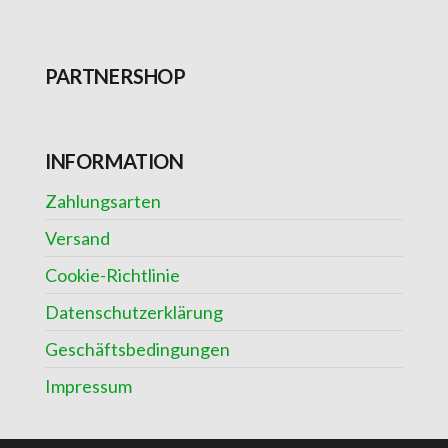
PARTNERSHOP
INFORMATION
Zahlungsarten
Versand
Cookie-Richtlinie
Datenschutzerklärung
Geschäftsbedingungen
Impressum