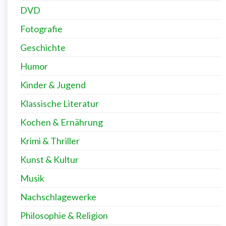
DVD
Fotografie
Geschichte
Humor
Kinder & Jugend
Klassische Literatur
Kochen & Ernährung
Krimi & Thriller
Kunst & Kultur
Musik
Nachschlagewerke
Philosophie & Religion