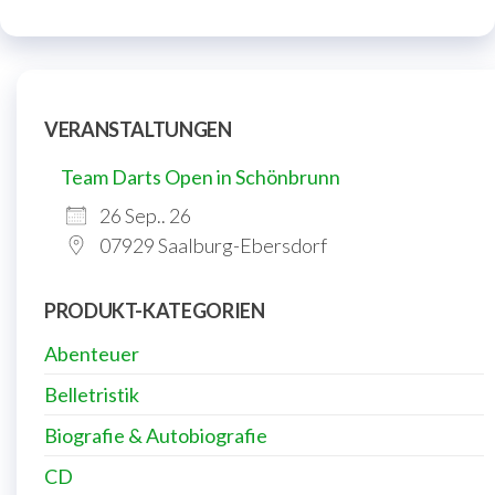
VERANSTALTUNGEN
Team Darts Open in Schönbrunn
26 Sep.. 26
07929 Saalburg-Ebersdorf
PRODUKT-KATEGORIEN
Abenteuer
Belletristik
Biografie & Autobiografie
CD