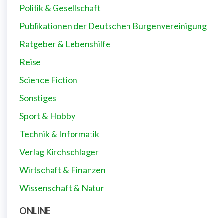
Politik & Gesellschaft
Publikationen der Deutschen Burgenvereinigung
Ratgeber & Lebenshilfe
Reise
Science Fiction
Sonstiges
Sport & Hobby
Technik & Informatik
Verlag Kirchschlager
Wirtschaft & Finanzen
Wissenschaft & Natur
ONLINE