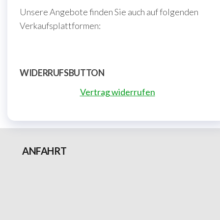
Unsere Angebote finden Sie auch auf folgenden
Verkaufsplattformen:
WIDERRUFSBUTTON
Vertrag widerrufen
ANFAHRT