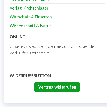
Verlag Kirchschlager
Wirtschaft & Finanzen
Wissenschaft & Natur
ONLINE
Unsere Angebote finden Sie auch auf folgenden
Verkaufsplattformen:
WIDERRUFSBUTTON
Vertrag widerrufen