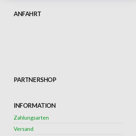
ANFAHRT
PARTNERSHOP
INFORMATION
Zahlungsarten
Versand