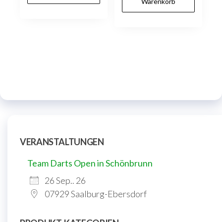
Warenkorb
VERANSTALTUNGEN
Team Darts Open in Schönbrunn
26 Sep.. 26
07929 Saalburg-Ebersdorf