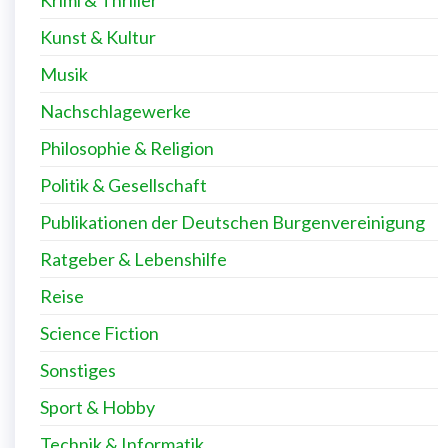
Kunst & Kultur
Musik
Nachschlagewerke
Philosophie & Religion
Politik & Gesellschaft
Publikationen der Deutschen Burgenvereinigung
Ratgeber & Lebenshilfe
Reise
Science Fiction
Sonstiges
Sport & Hobby
Technik & Informatik