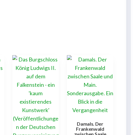
Damals. Der
Frankenwald
zwischen Saale