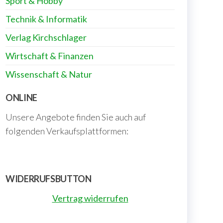
Sport & Hobby
Technik & Informatik
Verlag Kirchschlager
Wirtschaft & Finanzen
Wissenschaft & Natur
ONLINE
Unsere Angebote finden Sie auch auf
folgenden Verkaufsplattformen:
WIDERRUFSBUTTON
Vertrag widerrufen