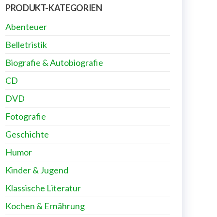
PRODUKT-KATEGORIEN
Abenteuer
Belletristik
Biografie & Autobiografie
CD
DVD
Fotografie
Geschichte
Humor
Kinder & Jugend
Klassische Literatur
Kochen & Ernährung