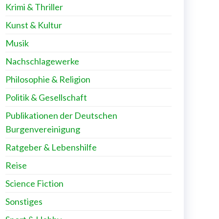
Krimi & Thriller
Kunst & Kultur
Musik
Nachschlagewerke
Philosophie & Religion
Politik & Gesellschaft
Publikationen der Deutschen
Burgenvereinigung
Ratgeber & Lebenshilfe
Reise
Science Fiction
Sonstiges