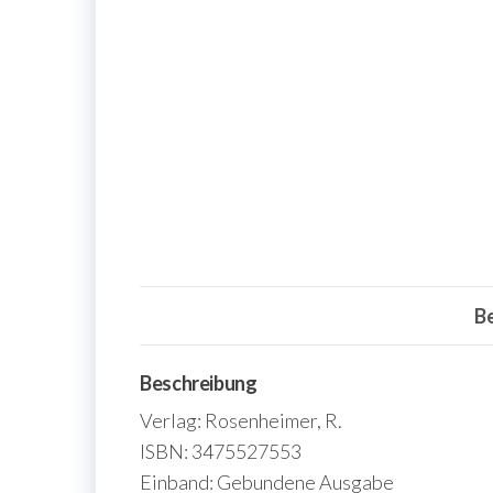
B
Beschreibung
Verlag: Rosenheimer, R.
ISBN: 3475527553
Einband: Gebundene Ausgabe