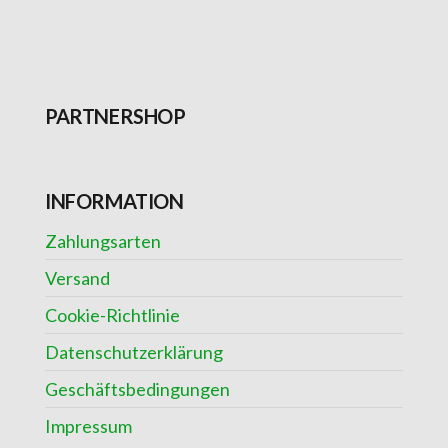
PARTNERSHOP
INFORMATION
Zahlungsarten
Versand
Cookie-Richtlinie
Datenschutzerklärung
Geschäftsbedingungen
Impressum