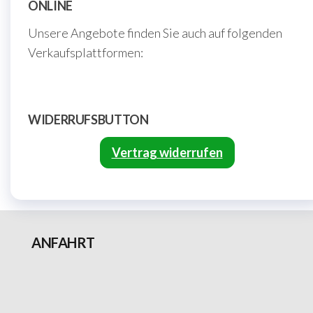
ONLINE
Unsere Angebote finden Sie auch auf folgenden
Verkaufsplattformen:
WIDERRUFSBUTTON
Vertrag widerrufen
ANFAHRT