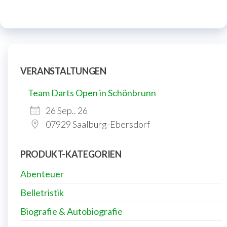
VERANSTALTUNGEN
Team Darts Open in Schönbrunn
26 Sep.. 26
07929 Saalburg-Ebersdorf
PRODUKT-KATEGORIEN
Abenteuer
Belletristik
Biografie & Autobiografie