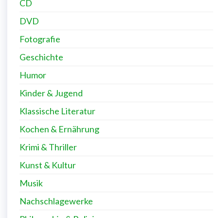
CD
DVD
Fotografie
Geschichte
Humor
Kinder & Jugend
Klassische Literatur
Kochen & Ernährung
Krimi & Thriller
Kunst & Kultur
Musik
Nachschlagewerke