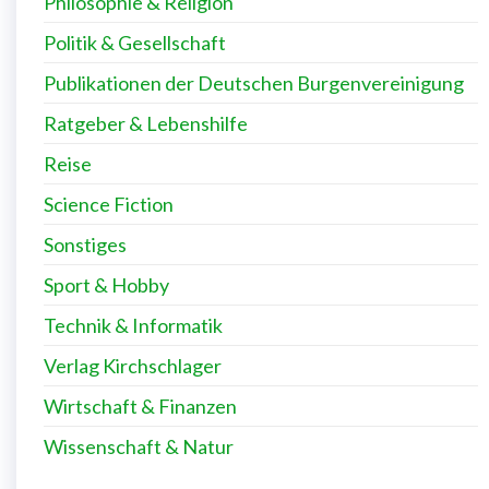
Philosophie & Religion
Politik & Gesellschaft
Publikationen der Deutschen Burgenvereinigung
Ratgeber & Lebenshilfe
Reise
Science Fiction
Sonstiges
Sport & Hobby
Technik & Informatik
Verlag Kirchschlager
Wirtschaft & Finanzen
Wissenschaft & Natur