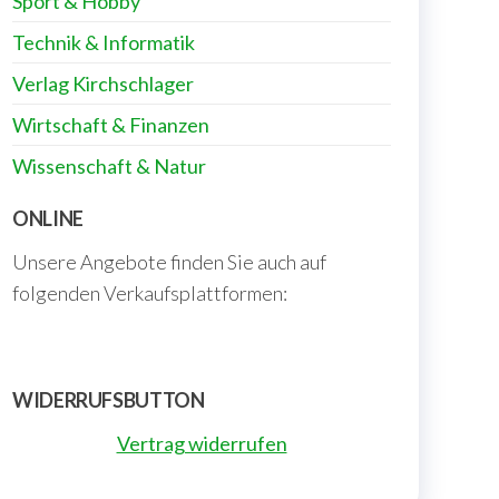
Sport & Hobby
Technik & Informatik
Verlag Kirchschlager
Wirtschaft & Finanzen
Wissenschaft & Natur
ONLINE
Unsere Angebote finden Sie auch auf
folgenden Verkaufsplattformen:
WIDERRUFSBUTTON
Vertrag widerrufen