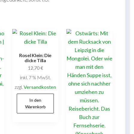
Rosel Klein: Die
dicke Tilla
12,70
€
inkl. 7 % MwSt.
zzgl.
Versandkosten
In den
Warenkorb