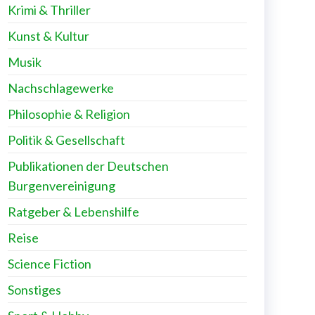
Krimi & Thriller
Kunst & Kultur
Musik
Nachschlagewerke
Philosophie & Religion
Politik & Gesellschaft
Publikationen der Deutschen
Burgenvereinigung
Ratgeber & Lebenshilfe
Reise
Science Fiction
Sonstiges