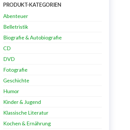
PRODUKT-KATEGORIEN
Abenteuer
Belletristik
Biografie & Autobiografie
CD
DVD
Fotografie
Geschichte
Humor
Kinder & Jugend
Klassische Literatur
Kochen & Ernährung