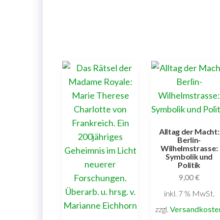
Alltag der Macht:
Berlin-
Wilhelmstrasse:
Symbolik und
Politik
9,00
€
inkl. 7 % MwSt.
zzgl.
Versandkoste