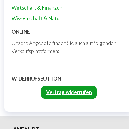
Wirtschaft & Finanzen
Wissenschaft & Natur
ONLINE
Unsere Angebote finden Sie auch auf folgenden
Verkaufsplattformen:
WIDERRUFSBUTTON
Vertrag widerrufen