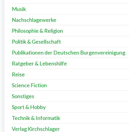
Musik
Nachschlagewerke
Philosophie & Religion
Politik & Gesellschaft
Publikationen der Deutschen Burgenvereinigung
Ratgeber & Lebenshilfe
Reise
Science Fiction
Sonstiges
Sport & Hobby
Technik & Informatik
Verlag Kirchschlager