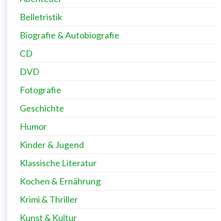
Belletristik
Biografie & Autobiografie
CD
DVD
Fotografie
Geschichte
Humor
Kinder & Jugend
Klassische Literatur
Kochen & Ernährung
Krimi & Thriller
Kunst & Kultur