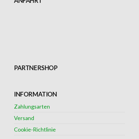
ANFAHRT
PARTNERSHOP
INFORMATION
Zahlungsarten
Versand
Cookie-Richtlinie