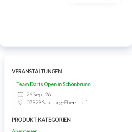
VERANSTALTUNGEN
Team Darts Open in Schönbrunn
26 Sep.. 26
07929 Saalburg-Ebersdorf
PRODUKT-KATEGORIEN
Abenteuer