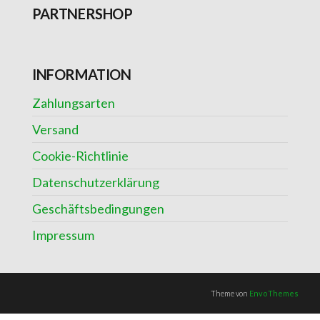
PARTNERSHOP
INFORMATION
Zahlungsarten
Versand
Cookie-Richtlinie
Datenschutzerklärung
Geschäftsbedingungen
Impressum
Theme von
EnvoThemes