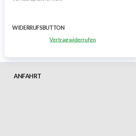
WIDERRUFSBUTTON
Vertrag widerrufen
ANFAHRT