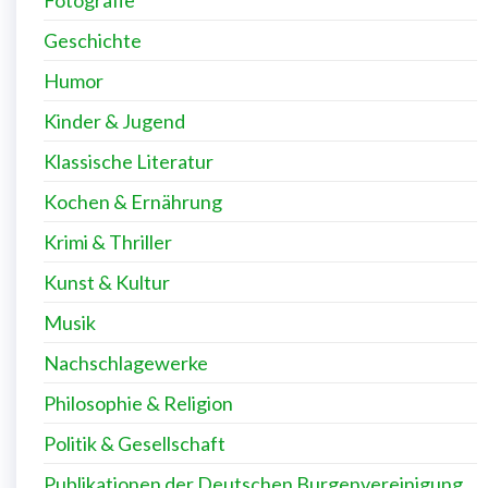
Geschichte
Humor
Kinder & Jugend
Klassische Literatur
Kochen & Ernährung
Krimi & Thriller
Kunst & Kultur
Musik
Nachschlagewerke
Philosophie & Religion
Politik & Gesellschaft
Publikationen der Deutschen Burgenvereinigung