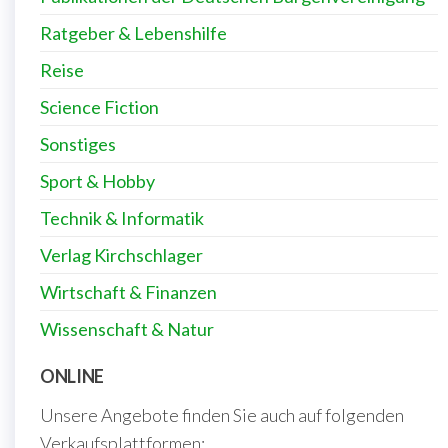
Ratgeber & Lebenshilfe
Reise
Science Fiction
Sonstiges
Sport & Hobby
Technik & Informatik
Verlag Kirchschlager
Wirtschaft & Finanzen
Wissenschaft & Natur
ONLINE
Unsere Angebote finden Sie auch auf folgenden
Verkaufsplattformen: