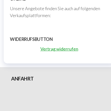
Unsere Angebote finden Sie auch auf folgenden
Verkaufsplattformen:
WIDERRUFSBUTTON
Vertrag widerrufen
ANFAHRT