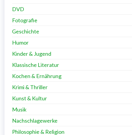
DVD
Fotografie
Geschichte
Humor
Kinder & Jugend
Klassische Literatur
Kochen & Ernährung
Krimi & Thriller
Kunst & Kultur
Musik
Nachschlagewerke
Philosophie & Religion