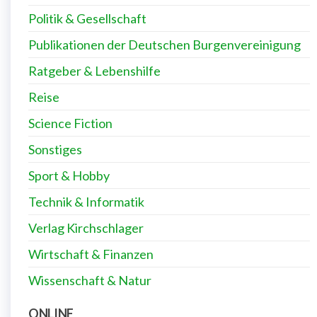
Politik & Gesellschaft
Publikationen der Deutschen Burgenvereinigung
Ratgeber & Lebenshilfe
Reise
Science Fiction
Sonstiges
Sport & Hobby
Technik & Informatik
Verlag Kirchschlager
Wirtschaft & Finanzen
Wissenschaft & Natur
ONLINE