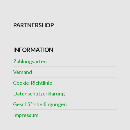
PARTNERSHOP
INFORMATION
Zahlungsarten
Versand
Cookie-Richtlinie
Datenschutzerklärung
Geschäftsbedingungen
Impressum