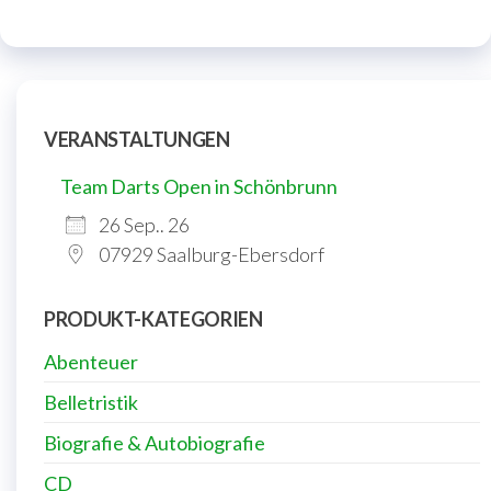
VERANSTALTUNGEN
Team Darts Open in Schönbrunn
26 Sep.. 26
07929 Saalburg-Ebersdorf
PRODUKT-KATEGORIEN
Abenteuer
Belletristik
Biografie & Autobiografie
CD