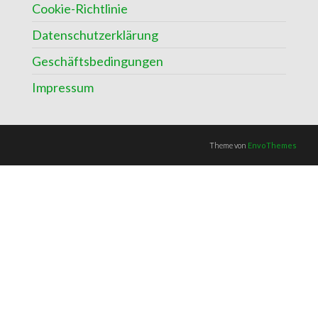
Cookie-Richtlinie
Datenschutzerklärung
Geschäftsbedingungen
Impressum
Theme von
EnvoThemes