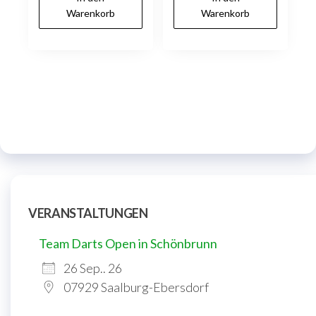
Warenkorb
Warenkorb
VERANSTALTUNGEN
Team Darts Open in Schönbrunn
26 Sep.. 26
07929 Saalburg-Ebersdorf