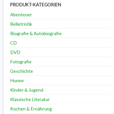
PRODUKT-KATEGORIEN
Abenteuer
Belletristik
Biografie & Autobiografie
CD
DVD
Fotografie
Geschichte
Humor
Kinder & Jugend
Klassische Literatur
Kochen & Ernährung