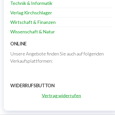
Technik & Informatik
Verlag Kirchschlager
Wirtschaft & Finanzen
Wissenschaft & Natur
ONLINE
Unsere Angebote finden Sie auch auf folgenden
Verkaufsplattformen:
WIDERRUFSBUTTON
Vertrag widerrufen