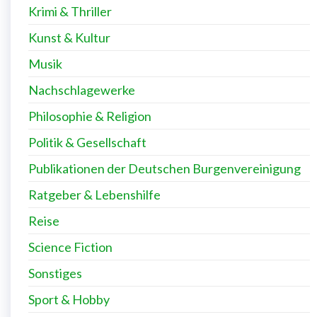
Krimi & Thriller
Kunst & Kultur
Musik
Nachschlagewerke
Philosophie & Religion
Politik & Gesellschaft
Publikationen der Deutschen Burgenvereinigung
Ratgeber & Lebenshilfe
Reise
Science Fiction
Sonstiges
Sport & Hobby