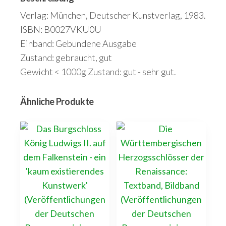
Verlag: München, Deutscher Kunstverlag, 1983.
ISBN: B0027VKU0U
Einband: Gebundene Ausgabe
Zustand: gebraucht, gut
Gewicht < 1000g Zustand: gut - sehr gut.
Ähnliche Produkte