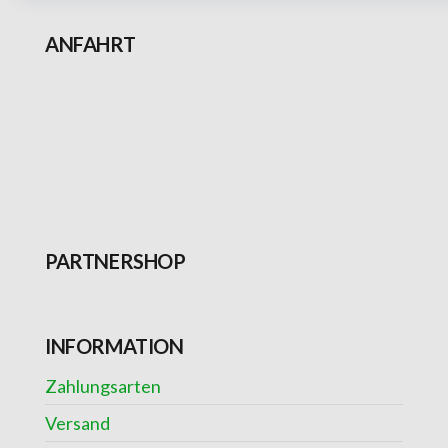
ANFAHRT
PARTNERSHOP
INFORMATION
Zahlungsarten
Versand