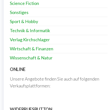
Science Fiction
Sonstiges
Sport & Hobby
Technik & Informatik
Verlag Kirchschlager
Wirtschaft & Finanzen
Wissenschaft & Natur
ONLINE
Unsere Angebote finden Sie auch auf folgenden
Verkaufsplattformen:
WIDERRUFSBUTTON