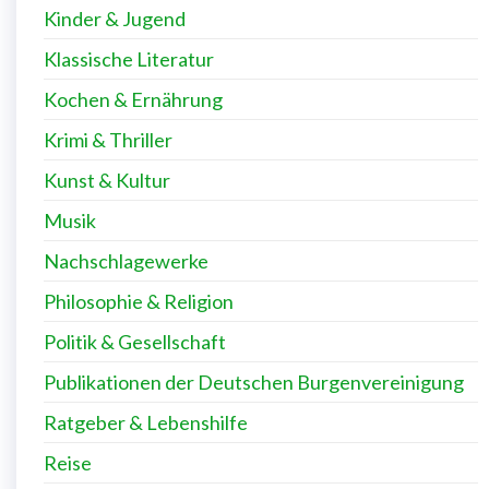
Kinder & Jugend
Klassische Literatur
Kochen & Ernährung
Krimi & Thriller
Kunst & Kultur
Musik
Nachschlagewerke
Philosophie & Religion
Politik & Gesellschaft
Publikationen der Deutschen Burgenvereinigung
Ratgeber & Lebenshilfe
Reise