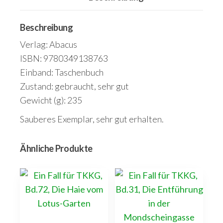
Menge
Beschreibung
Verlag: Abacus
ISBN: 9780349138763
Einband: Taschenbuch
Zustand: gebraucht, sehr gut
Gewicht (g): 235
Sauberes Exemplar, sehr gut erhalten.
Ähnliche Produkte