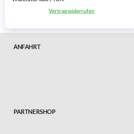
Vertrag widerrufen
ANFAHRT
PARTNERSHOP