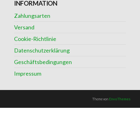
INFORMATION
Zahlungsarten
Versand
Cookie-Richtlinie
Datenschutzerklärung
Geschäftsbedingungen
Impressum
Theme von
EnvoThemes